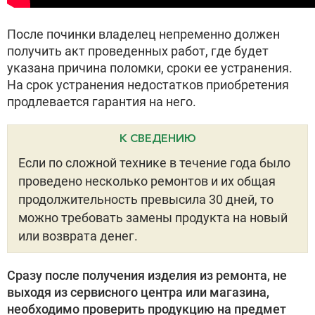
После починки владелец непременно должен
получить акт проведенных работ, где будет
указана причина поломки, сроки ее устранения.
На срок устранения недостатков приобретения
продлевается гарантия на него.
К СВЕДЕНИЮ
Если по сложной технике в течение года было
проведено несколько ремонтов и их общая
продолжительность превысила 30 дней, то
можно требовать замены продукта на новый
или возврата денег.
Сразу после получения изделия из ремонта, не
выходя из сервисного центра или магазина,
необходимо проверить продукцию на предмет