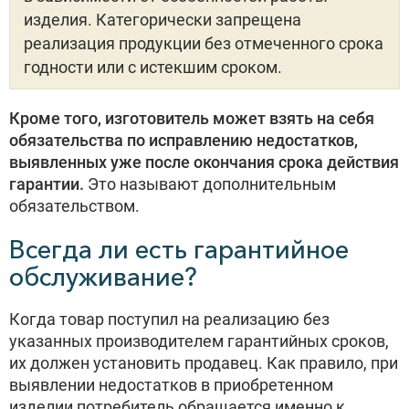
изделия. Категорически запрещена
реализация продукции без отмеченного срока
годности или с истекшим сроком.
Кроме того, изготовитель может взять на себя
обязательства по исправлению недостатков,
выявленных уже после окончания срока действия
гарантии.
Это называют дополнительным
обязательством.
Всегда ли есть гарантийное
обслуживание?
Когда товар поступил на реализацию без
указанных производителем гарантийных сроков,
их должен установить продавец. Как правило, при
выявлении недостатков в приобретенном
изделии потребитель обращается именно к