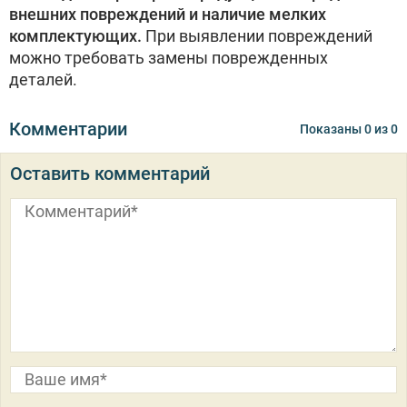
внешних повреждений и наличие мелких
комплектующих.
При выявлении повреждений
можно требовать замены поврежденных
деталей.
Комментарии
Показаны
0
из
0
Оставить комментарий