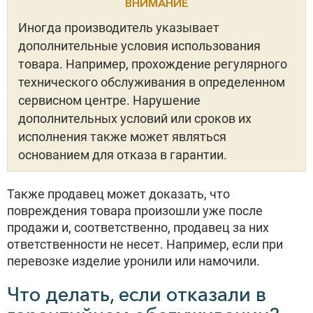
ВНИМАНИЕ
Иногда производитель указывает
дополнительные условия использования
товара. Например, прохождение регулярного
технического обслуживания в определенном
сервисном центре. Нарушение
дополнительных условий или сроков их
исполнения также может являться
основанием для отказа в гарантии.
Также продавец может доказать, что
повреждения товара произошли уже после
продажи и, соответственно, продавец за них
ответственности не несет. Например, если при
перевозке изделие уронили или намочили.
Что делать, если отказали в