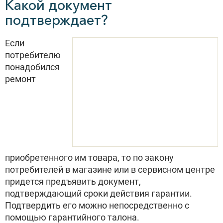
Какой документ
подтверждает?
Если
потребителю
понадобился
ремонт
приобретенного им товара, то по закону
потребителей в магазине или в сервисном центре
придется предъявить документ,
подтверждающий сроки действия гарантии.
Подтвердить его можно непосредственно с
помощью гарантийного талона.