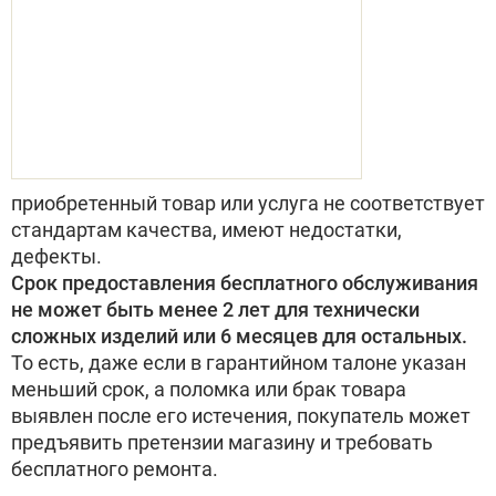
приобретенный товар или услуга не соответствует
стандартам качества, имеют недостатки,
дефекты.
Срок предоставления бесплатного обслуживания
не может быть менее 2 лет для технически
сложных изделий или 6 месяцев для остальных.
То есть, даже если в гарантийном талоне указан
меньший срок, а поломка или брак товара
выявлен после его истечения, покупатель может
предъявить претензии магазину и требовать
бесплатного ремонта.