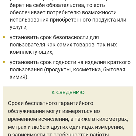
берет на себя обязательства, то есть
обеспечивает потребителю возможности
использования приобретенного продукта или
услуги;
установить срок безопасности для
пользователя как самих товаров, так и их
комплектующих;
установить срок годности на изделия краткого
пользования (продукты, косметика, бытовая
химия).
К СВЕДЕНИЮ
Сроки бесплатного гарантийного
обслуживания могут измеряться во
временном исчислении, а также в километрах,
метрах и любых других единицах измерения,
в зависимости от особенностей работы