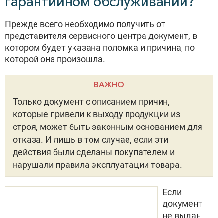
гарантийном обслуживании?
Прежде всего необходимо получить от
представителя сервисного центра документ, в
котором будет указана поломка и причина, по
которой она произошла.
ВАЖНО
Только документ с описанием причин,
которые привели к выходу продукции из
строя, может быть законным основанием для
отказа. И лишь в том случае, если эти
действия были сделаны покупателем и
нарушали правила эксплуатации товара.
Если
документ
не выдан,