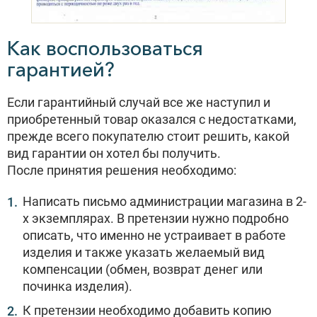
Как воспользоваться
гарантией?
Если гарантийный случай все же наступил и
приобретенный товар оказался с недостатками,
прежде всего покупателю стоит решить, какой
вид гарантии он хотел бы получить.
После принятия решения необходимо:
Написать письмо администрации магазина в 2-
х экземплярах. В претензии нужно подробно
описать, что именно не устраивает в работе
изделия и также указать желаемый вид
компенсации (обмен, возврат денег или
починка изделия).
К претензии необходимо добавить копию