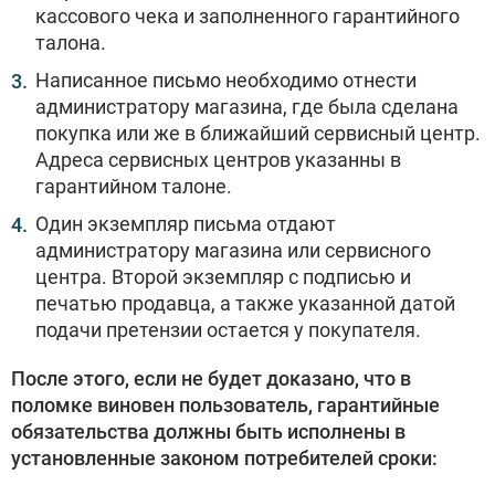
кассового чека и заполненного гарантийного
талона.
Написанное письмо необходимо отнести
администратору магазина, где была сделана
покупка или же в ближайший сервисный центр.
Адреса сервисных центров указанны в
гарантийном талоне.
Один экземпляр письма отдают
администратору магазина или сервисного
центра. Второй экземпляр с подписью и
печатью продавца, а также указанной датой
подачи претензии остается у покупателя.
После этого, если не будет доказано, что в
поломке виновен пользователь, гарантийные
обязательства должны быть исполнены в
установленные законом потребителей сроки: