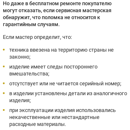
Но даже в бесплатном ремонте покупателю
могут отказать, если сервисная мастерская
обнаружит, что поломка не относится к
гарантийным случаям.
Если мастер определит, что:
техника ввезена на территорию страны не
законно;
изделие имеет следы постороннего
вмешательства;
отсутствует или не читается серийный номер;
в изделии установлены детали из аналогичного
изделия;
при эксплуатации изделия использовались
некачественные или нестандартные
расходные материалы.