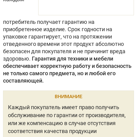
потребитель получает гарантию на
приобретенное изделие. Срок годности на
упаковке гарантирует, что на протяжении
отведенного времени этот продукт абсолютно
безопасен для покупателя и не причинит вреда
здоровью.
Гарантия для техники и мебели
обеспечивает корректную работу и безопасность
не только самого предмета, но и любой его
составляющей.
ВНИМАНИЕ
Каждый покупатель имеет право получить
обслуживание по гарантии от производителя,
или же компенсацию в случае отсутствия
соответствия качества продукции