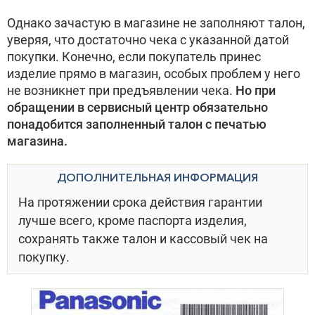
Однако зачастую в магазине не заполняют талон,
уверяя, что достаточно чека с указанной датой
покупки. Конечно, если покупатель принес
изделие прямо в магазин, особых проблем у него
не возникнет при предъявлении чека.
Но при
обращении в сервисный центр обязательно
понадобится заполненный талон с печатью
магазина.
ДОПОЛНИТЕЛЬНАЯ ИНФОРМАЦИЯ
На протяжении срока действия гарантии
лучше всего, кроме паспорта изделия,
сохранять также талон и кассовый чек на
покупку.