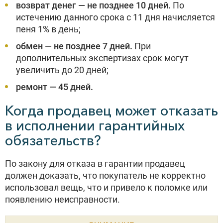
возврат денег — не позднее 10 дней.
По
истечению данного срока с 11 дня начисляется
пеня 1% в день;
обмен — не позднее 7 дней.
При
дополнительных экспертизах срок могут
увеличить до 20 дней;
ремонт — 45 дней.
Когда продавец может отказать
в исполнении гарантийных
обязательств?
По закону для отказа в гарантии продавец
должен доказать, что покупатель не корректно
использовал вещь, что и привело к поломке или
появлению неисправности.