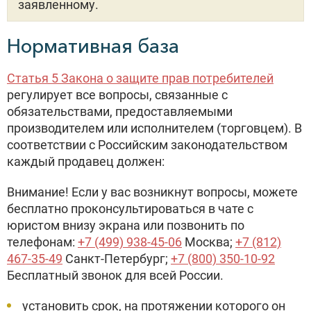
заявленному.
Нормативная база
Статья 5 Закона о защите прав потребителей
регулирует все вопросы, связанные с
обязательствами, предоставляемыми
производителем или исполнителем (торговцем). В
соответствии с Российским законодательством
каждый продавец должен:
Внимание! Если у вас возникнут вопросы, можете
бесплатно проконсультироваться в чате с
юристом внизу экрана или позвонить по
телефонам:
+7 (499) 938-45-06
Москва;
+7 (812)
467-35-49
Санкт-Петербург;
+7 (800) 350-10-92
Бесплатный звонок для всей России.
установить срок, на протяжении которого он