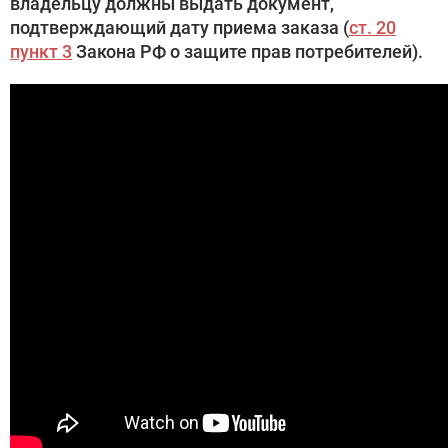
владельцу должны выдать документ,
подтверждающий дату приема заказа (
ст. 20
пункт 3
Закона РФ о защите прав потребителей).