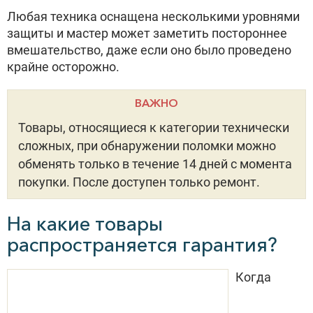
Любая техника оснащена несколькими уровнями
защиты и мастер может заметить постороннее
вмешательство, даже если оно было проведено
крайне осторожно.
ВАЖНО
Товары, относящиеся к категории технически
сложных, при обнаружении поломки можно
обменять только в течение 14 дней с момента
покупки. После доступен только ремонт.
На какие товары
распространяется гарантия?
Когда