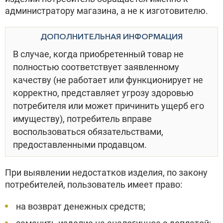
администратору магазина, а не к изготовителю.
ДОПОЛНИТЕЛЬНАЯ ИНФОРМАЦИЯ
В случае, когда приобретенный товар не
полностью соответствует заявленному
качеству (не работает или функционирует не
корректно, представляет угрозу здоровью
потребителя или может причинить ущерб его
имуществу), потребитель вправе
воспользоваться обязательствами,
предоставленными продавцом.
При выявлении недостатков изделия, по закону
потребителей, пользователь имеет право:
на возврат денежных средств;