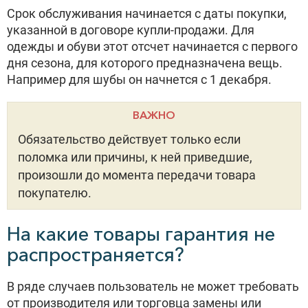
Срок обслуживания начинается с даты покупки,
указанной в договоре купли-продажи. Для
одежды и обуви этот отсчет начинается с первого
дня сезона, для которого предназначена вещь.
Например для шубы он начнется с 1 декабря.
ВАЖНО
Обязательство действует только если
поломка или причины, к ней приведшие,
произошли до момента передачи товара
покупателю.
На какие товары гарантия не
распространяется?
В ряде случаев пользователь не может требовать
от производителя или торговца замены или