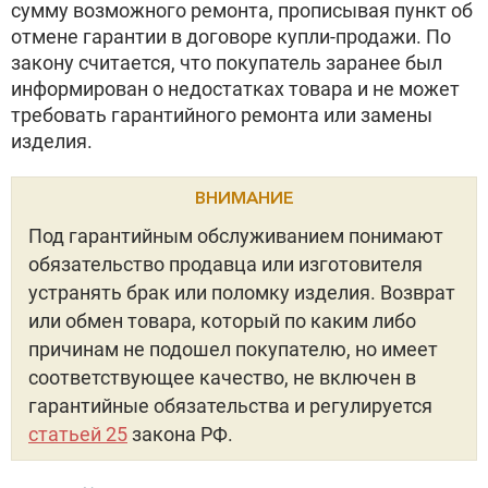
сумму возможного ремонта, прописывая пункт об
отмене гарантии в договоре купли-продажи. По
закону считается, что покупатель заранее был
информирован о недостатках товара и не может
требовать гарантийного ремонта или замены
изделия.
ВНИМАНИЕ
Под гарантийным обслуживанием понимают
обязательство продавца или изготовителя
устранять брак или поломку изделия. Возврат
или обмен товара, который по каким либо
причинам не подошел покупателю, но имеет
соответствующее качество, не включен в
гарантийные обязательства и регулируется
статьей 25
закона РФ.