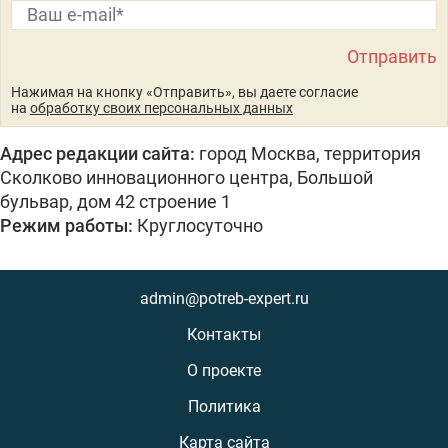
Нажимая на кнопку «Отправить», вы даете согласие
на
обработку своих персональных данных
Адрес редакции сайта:
город Москва, территория
Сколково инновационного центра, Большой
бульвар, дом 42 строение 1
Режим работы:
Круглосуточно
admin@potreb-expert.ru
Контакты
О проекте
Политика
Карта сайта