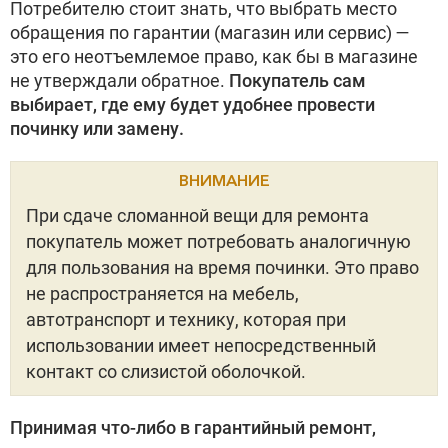
Потребителю стоит знать, что выбрать место
обращения по гарантии (магазин или сервис) —
это его неотъемлемое право, как бы в магазине
не утверждали обратное.
Покупатель сам
выбирает, где ему будет удобнее провести
починку или замену.
ВНИМАНИЕ
При сдаче сломанной вещи для ремонта
покупатель может потребовать аналогичную
для пользования на время починки. Это право
не распространяется на мебель,
автотранспорт и технику, которая при
использовании имеет непосредственный
контакт со слизистой оболочкой.
Принимая что-либо в гарантийный ремонт,