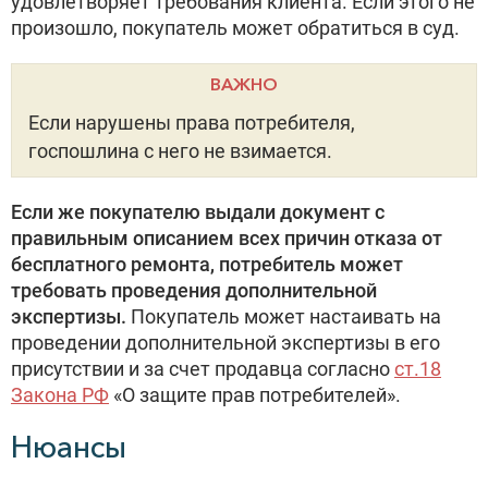
удовлетворяет требования клиента. Если этого не
произошло, покупатель может обратиться в суд.
ВАЖНО
Если нарушены права потребителя,
госпошлина с него не взимается.
Если же покупателю выдали документ с
правильным описанием всех причин отказа от
бесплатного ремонта, потребитель может
требовать проведения дополнительной
экспертизы.
Покупатель может настаивать на
проведении дополнительной экспертизы в его
присутствии и за счет продавца согласно
ст.18
Закона РФ
«О защите прав потребителей».
Нюансы