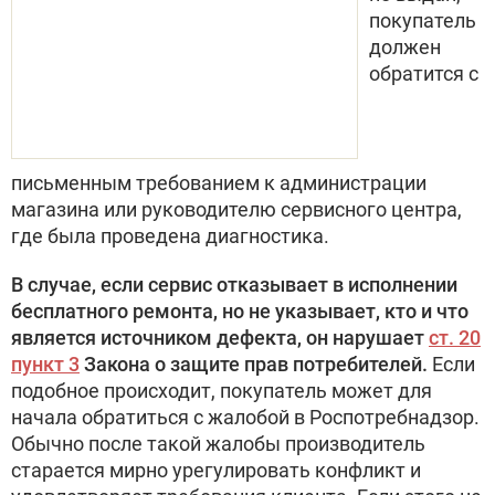
покупатель
должен
обратится с
письменным требованием к администрации
магазина или руководителю сервисного центра,
где была проведена диагностика.
В случае, если сервис отказывает в исполнении
бесплатного ремонта, но не указывает, кто и что
является источником дефекта, он нарушает
ст. 20
пункт 3
Закона о защите прав потребителей.
Если
подобное происходит, покупатель может для
начала обратиться с жалобой в Роспотребнадзор.
Обычно после такой жалобы производитель
старается мирно урегулировать конфликт и