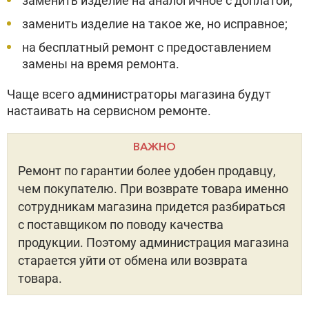
заменить изделие на аналогичное с доплатой;
заменить изделие на такое же, но исправное;
на бесплатный ремонт с предоставлением
замены на время ремонта.
Чаще всего администраторы магазина будут
настаивать на сервисном ремонте.
ВАЖНО
Ремонт по гарантии более удобен продавцу,
чем покупателю. При возврате товара именно
сотрудникам магазина придется разбираться
с поставщиком по поводу качества
продукции. Поэтому администрация магазина
старается уйти от обмена или возврата
товара.