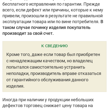
бесплатного исправления по гарантии. Прежде
всего, если дефект или причины, которые к нему
привели, произошли в результате не правильной
эксплуатации товара или по вине потребителя.
В
таком случае починку изделия покупатель
производит за свой счет.
К СВЕДЕНИЮ
Кроме того, даже если товар был приобретен
с ненадлежащим качеством, но владелец
попытался самостоятельно устранить
неполадки, производитель вправе отказаться
от гарантийного обслуживания данного
изделия.
Иногда при наличии у продукции небольших
дефектов торговец снижает цену товара на