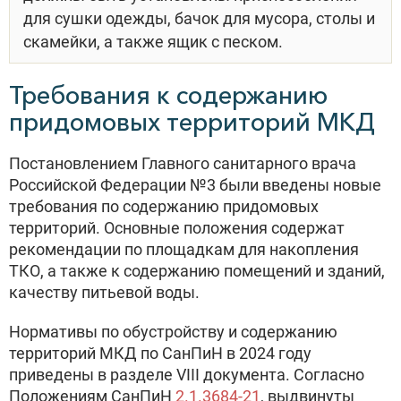
для сушки одежды, бачок для мусора, столы и
скамейки, а также ящик с песком.
Требования к содержанию
придомовых территорий МКД
Постановлением Главного санитарного врача
Российской Федерации №3 были введены новые
требования по содержанию придомовых
территорий. Основные положения содержат
рекомендации по площадкам для накопления
ТКО, а также к содержанию помещений и зданий,
качеству питьевой воды.
Нормативы по обустройству и содержанию
территорий МКД по СанПиН в 2024 году
приведены в разделе VIII документа. Согласно
Положениям СанПиН
2.1.3684-21
, выдвинуты