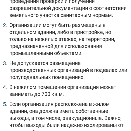
проведения проверки и получения
разрешительной документации о соответствии
земельного участка санитарным нормам.
Организации могут быть размещены в
отдельном здании, либо в пристройке, но
только на нежилых этажах, на территории,
предназначенной для использования
промышленными объектами.
Не допускается размещение
производственных организаций в подвалах или
полуподвальных помещениях.
В нежилом помещении организация может
занимать до 700 кв.м.
Если организация расположена в жилом
здании, она должна иметь собственные
выходы, в том числе, эвакуационные. Важно,
чтобы выходы были надежно изолированы от