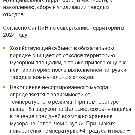
накоплению, сбору и утилизации твердых
отходов.
Согласно СанПиН по содержанию территорий в
2024 году:
Хозяйствующий субъект в обязательном
порядке очищает от отходов территорию
мусорной площадки, а также прилегающую к
ней территорию после выполненной погрузки
твердых коммунальных отходов.
Накопление несортированного мусора
определяется в зависимости от
температурного режима. При температуре
выше +5 градусов по Цельсию, сохраняющейся
в течение трех дней возможно хранение
мусора не более, чем 1 сутки. При низких
показателях температуры, +4 градуса и ниже —