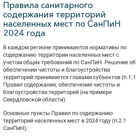
Правила санитарного
содержания территорий
населенных мест по СанПиН
2024 года
В каждом регионе принимаются нормативы по
содержанию территории населенных мест с
учетом общих требований по СанПиН. Решение об
обеспечении чистоты и благоустройства
территорий принимается главами субъектов (п.1.1
Правил содержания, обеспечения чистоты и
благоустройства территорий (на примере
Свердловской области).
Основные пункты Правил по содержанию
территорий населенных мест в 2024 году (п.2.1
СанПиН):