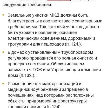
следующие требования:
Земельные участки МКД должны быть
благоустроены в соответствие с санитарными
требованиями. Так, каждый участок должен
быть ухожен и озеленен, оснащен
электрическим освещением, дорожками и
тротуарами для пешеходов (п. 124.).
В домах с установленным трубопроводом
регулярно проводится его полная очистка и
проверка состояния. Обслуживанием
занимается ТСЖ или Управляющая компания
дома (п.132.).
Размещение детских организаций и
медицинских учреждений запрещено в
помещениях, над которыми расположены
объекты придомовой инфраструктуры —
гаражи и паркинги (п.134).