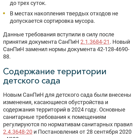
до трех суток.
В местах накопления твердых отходов не
допускается сортировка мусора.
Данные требования вступили в силу после
принятия документа СанПиН
2.1.3684-21
. Новый
СанПиН заменил нормы документа 42-128-4690-
88.
Содержание территории
детского сада
Новым СанПиН для детского сада были внесены
изменения, касающиеся обустройства и
содержания территорий в 2024 году. Основные
санитарные требования к помещениям
регулируются по нормативам санитарных правил
2.4.3648-20
и Постановления от 28 сентября 2020