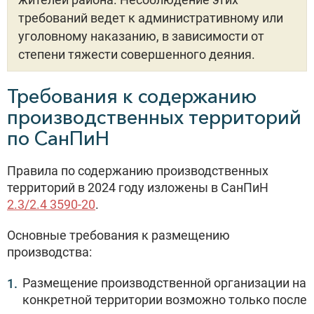
требований ведет к административному или
уголовному наказанию, в зависимости от
степени тяжести совершенного деяния.
Требования к содержанию
производственных территорий
по СанПиН
Правила по содержанию производственных
территорий в 2024 году изложены в СанПиН
2.3/2.4 3590-20
.
Основные требования к размещению
производства:
Размещение производственной организации на
конкретной территории возможно только после