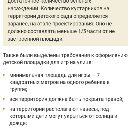
достаточное количество зеленых
насаждений. Количество кустарников на
территории детского сада определяется
заранее, на этапе проектирования. Оно не
должно составлять меньше 1/5 части от не
застроенной площади.
Также были выделены требования к оформлению
детской площадки для игр на улице:
минимальная площадь для игры — 7
квадратных метров на одного ребенка в
группе;
вся территория должна быть покрыта травой;
на территории располагают навесы, под
которыми дети могут укрыться от солнца и
дождя;