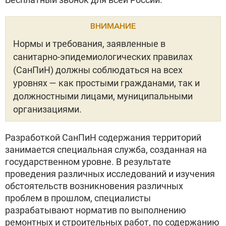
ВНИМАНИЕ
Нормы и требования, заявленные в
санитарно-эпидемиологических правилах
(СанПиН) должны соблюдаться на всех
уровнях — как простыми гражданами, так и
должностными лицами, муниципальными
организациями.
Разработкой СанПиН содержания территорий
занимается специальная служба, созданная на
государственном уровне. В результате
проведения различных исследований и изучения
обстоятельств возникновения различных
проблем в прошлом, специалисты
разрабатывают норматив по выполнению
ремонтных и строительных работ, по содержанию