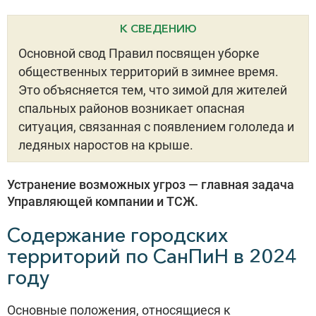
К СВЕДЕНИЮ
Основной свод Правил посвящен уборке
общественных территорий в зимнее время.
Это объясняется тем, что зимой для жителей
спальных районов возникает опасная
ситуация, связанная с появлением гололеда и
ледяных наростов на крыше.
Устранение возможных угроз — главная задача
Управляющей компании и ТСЖ.
Содержание городских
территорий по СанПиН в 2024
году
Основные положения, относящиеся к