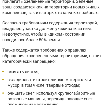
прилегать озелененные территории. Зеленые
зоны создаются как на территории новых жилых
комплексов, так и в старых «спальных» районах.
Согласно требованиям содержания территорий,
владелец участка должен ухаживать за ним.
Недопустимо, чтобы в «диком» состоянии
находилось более 50% земли.
Также содержатся требования о правилах
обращения с озелененными территориями, на них
категорически запрещено:
сжигать листья;
складировать строительные материалы и
мусор, в том числе, твердые отходы;
очищать снег, используя крупногабаритные
роторные машины, перекидывающие снег
прямиком на насаждения;