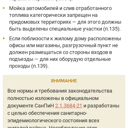
Мойка автомобилей и слив отработанного
топлива категорически запрещен на
придомовых территориях — для этого должны
быть выделены специальные участки (п.135).
Если поблизости к жилому дому расположены
офисы или магазины, разгрузочный пункт не
должен размещаться со стороны входов в
подъезды — для них оборудую отдельные
проходы (п.139).
ВНИМАНИЕ
Все нормы и требования законодательства
полностью изложены в официальном
документе СанПиН
2.1.3684-21
и разработаны
с целью обеспечения санитарно-
эпидемиологического состояния всех
жителей района. Несоблюдение этих