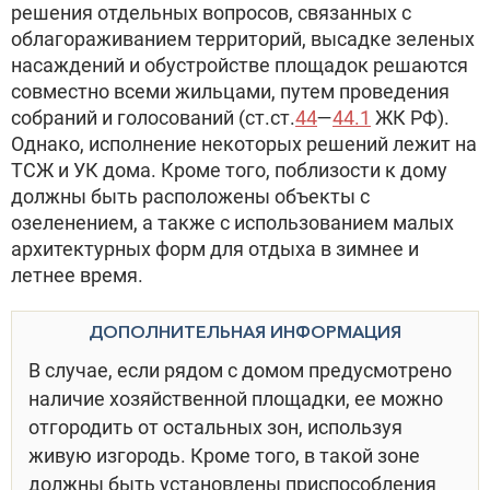
решения отдельных вопросов, связанных с
облагораживанием территорий, высадке зеленых
насаждений и обустройстве площадок решаются
совместно всеми жильцами, путем проведения
собраний и голосований (ст.ст.
44
—
44.1
ЖК РФ).
Однако, исполнение некоторых решений лежит на
ТСЖ и УК дома. Кроме того, поблизости к дому
должны быть расположены объекты с
озеленением, а также с использованием малых
архитектурных форм для отдыха в зимнее и
летнее время.
ДОПОЛНИТЕЛЬНАЯ ИНФОРМАЦИЯ
В случае, если рядом с домом предусмотрено
наличие хозяйственной площадки, ее можно
отгородить от остальных зон, используя
живую изгородь. Кроме того, в такой зоне
должны быть установлены приспособления