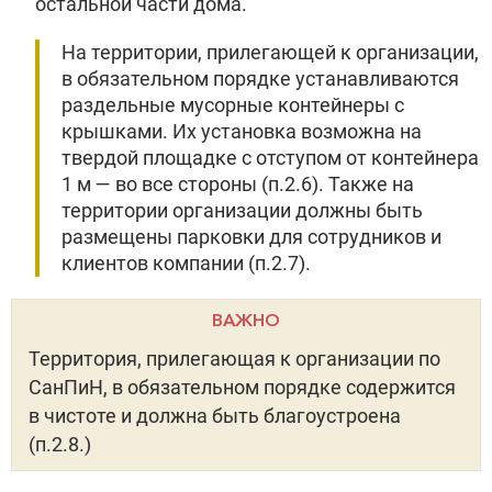
остальной части дома.
На территории, прилегающей к организации,
в обязательном порядке устанавливаются
раздельные мусорные контейнеры с
крышками. Их установка возможна на
твердой площадке с отступом от контейнера
1 м — во все стороны (п.2.6). Также на
территории организации должны быть
размещены парковки для сотрудников и
клиентов компании (п.2.7).
ВАЖНО
Территория, прилегающая к организации по
СанПиН, в обязательном порядке содержится
в чистоте и должна быть благоустроена
(п.2.8.)