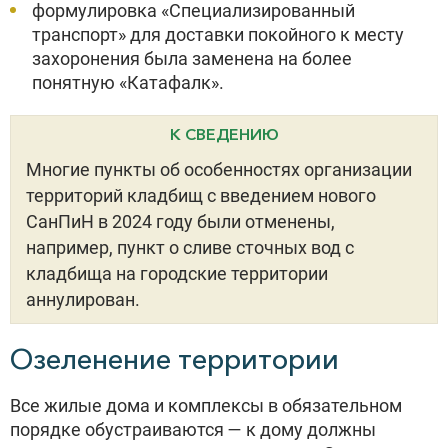
формулировка «Специализированный
транспорт» для доставки покойного к месту
захоронения была заменена на более
понятную «Катафалк».
К СВЕДЕНИЮ
Многие пункты об особенностях организации
территорий кладбищ с введением нового
СанПиН в 2024 году были отменены,
например, пункт о сливе сточных вод с
кладбища на городские территории
аннулирован.
Озеленение территории
Все жилые дома и комплексы в обязательном
порядке обустраиваются — к дому должны