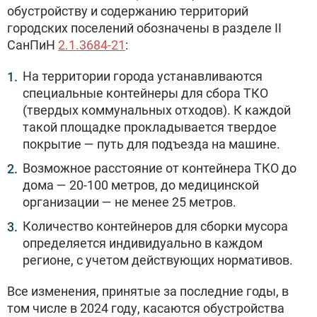
обустройству и содержанию территорий
городских поселений обозначены в разделе II
СанПиН
2.1.3684-21
:
На территории города устанавливаются
специальные контейнеры для сбора ТКО
(твердых коммунальных отходов). К каждой
такой площадке прокладывается твердое
покрытие — путь для подъезда на машине.
Возможное расстояние от контейнера ТКО до
дома — 20-100 метров, до медицинской
организации — не менее 25 метров.
Количество контейнеров для сборки мусора
определяется индивидуально в каждом
регионе, с учетом действующих нормативов.
Все изменения, принятые за последние годы, в
том числе в 2024 году, касаются обустройства