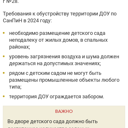
г №28.
Требования к обустройству территории ДОУ по
СанПиН в 2024 году:
необходимо размещение детского сада
неподалеку от жилых домов, в спальных
районах;
уровень загрязнения воздуха и шума должен
держаться на допустимых значениях;
рядом с детским садом не могут быть
размещены промышленные объекты любого
типа;
территория ДОУ ограждается забором.
ВАЖНО
Во дворе детского сада должно быть