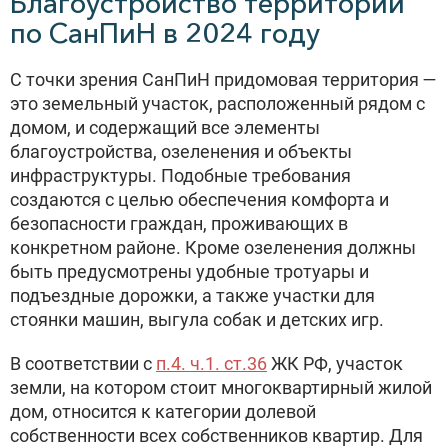
Благоустройство территории
по СанПиН в 2024 году
С точки зрения СанПиН придомовая территория —
это земельный участок, расположенный рядом с
домом, и содержащий все элементы
благоустройства, озеленения и объекты
инфраструктуры. Подобные требования
создаются с целью обеспечения комфорта и
безопасности граждан, проживающих в
конкретном районе. Кроме озеленения должны
быть предусмотрены удобные тротуары и
подъездные дорожки, а также участки для
стоянки машин, выгула собак и детских игр.
В соответствии с
п.4. ч.1. ст.36
ЖК РФ, участок
земли, на котором стоит многоквартирный жилой
дом, относится к категории долевой
собственности всех собственников квартир. Для