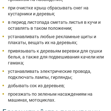
при очистке крыш сбрасывать снег на
кустарники и деревья;
в период листопада сметать листья в кучи и
оставлять в таком положении;
устанавливать любые рекламные щиты и
плакаты, вещать их на деревьях;
привязывать к деревьям веревки для сушки
белья, а также для подвешивания качели или
гамака;
устанавливать электрические провода,
подключать лампы, гирлянды;
добывать сок из деревьев;
проезжать по зеленым насаждениям на
машинах, мотоциклах.