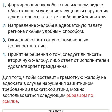
Формирование жалобы в письменном виде с
обязательным указанием сущности нарушения,
доказательств, а также требований заявителя.
Направление жалобы в адвокатскую палату
региона любым удобным способом.
Ожидание ответа от уполномоченных
должностных лиц.
Принятие решения о том, следует ли писать
вторичную жалобу, либо ответ от исполнителей
удовлетворяет гражданина.
Для того, чтобы составить грамотную жалобу на
адвоката в случае нарушения защитником
требований адвокатской этики, можно
воспользоваться следующим
образцом по
ссылке
.