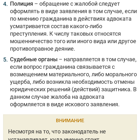
Полиция
– обращение с жалобой следует
оформлять в виде заявления в том случае, если
по мнению гражданина в действиях адвоката
усматривается состав какого-либо
преступления. К числу таковых относятся
мошенничество того или иного вида или другое
противоправное деяние.
Судебные органы
– направляется в том случае,
если вопрос гражданина связывается с
возмещением материального, либо морального
ущерба, либо возникла необходимость отмены
юридических решений (действий) защитника. В
данном случае жалоба на адвоката
оформляется в виде искового заявления.
ВНИМАНИЕ
Несмотря на то, что законодатель не
устанавливает, куда именно стоит