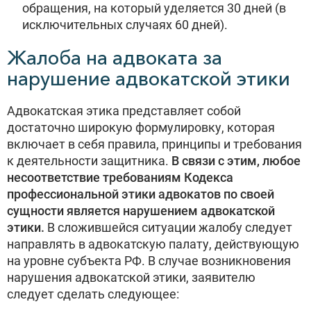
обращения, на который уделяется 30 дней (в
исключительных случаях 60 дней).
Жалоба на адвоката за
нарушение адвокатской этики
Адвокатская этика представляет собой
достаточно широкую формулировку, которая
включает в себя правила, принципы и требования
к деятельности защитника.
В связи с этим, любое
несоответствие требованиям Кодекса
профессиональной этики адвокатов по своей
сущности является нарушением адвокатской
этики.
В сложившейся ситуации жалобу следует
направлять в адвокатскую палату, действующую
на уровне субъекта РФ. В случае возникновения
нарушения адвокатской этики, заявителю
следует сделать следующее: