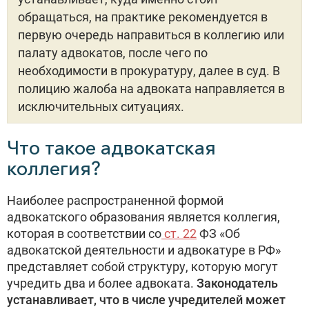
обращаться, на практике рекомендуется в
первую очередь направиться в коллегию или
палату адвокатов, после чего по
необходимости в прокуратуру, далее в суд. В
полицию жалоба на адвоката направляется в
исключительных ситуациях.
Что такое адвокатская
коллегия?
Наиболее распространенной формой
адвокатского образования является коллегия,
которая в соответствии со
ст. 22
ФЗ «Об
адвокатской деятельности и адвокатуре в РФ»
представляет собой структуру, которую могут
учредить два и более адвоката.
Законодатель
устанавливает, что в числе учредителей может