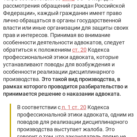
рассмотрения обращений граждан Российской
Федерации», каждый гражданин имеет право
лично обращаться в органы государственной
власти или иные организации для защиты своих
прав и интересов. Принимая во внимание
особенности деятельности адвокатов, следует
обратиться к положениям
ст. 20
Кодекса
профессиональной этики адвоката, которые
устанавливают поводы для возбуждения и
особенности реализации дисциплинарного
производства.
Это такой вид производства, в
рамках которого проводится разбирательство и
принимается решение о наказании адвоката.
В соответствии с
п. 1 ст. 20
Кодекса
профессиональной этики адвоката, одним из
поводов для реализации дисциплинарного
производства выступает жалоба. Это
говорит о том, что законодатель прямо не