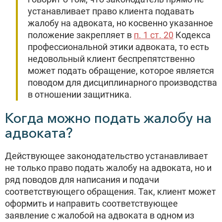
устанавливает право клиента подавать
жалобу на адвоката, но косвенно указанное
положение закрепляет в
п. 1 ст. 20
Кодекса
профессиональной этики адвоката, то есть
недовольный клиент беспрепятственно
может подать обращение, которое является
поводом для дисциплинарного производства
в отношении защитника.
Когда можно подать жалобу на
адвоката?
Действующее законодательство устанавливает
не только право подать жалобу на адвоката, но и
ряд поводов для написания и подачи
соответствующего обращения. Так, клиент может
оформить и направить соответствующее
заявление с жалобой на адвоката в одном из