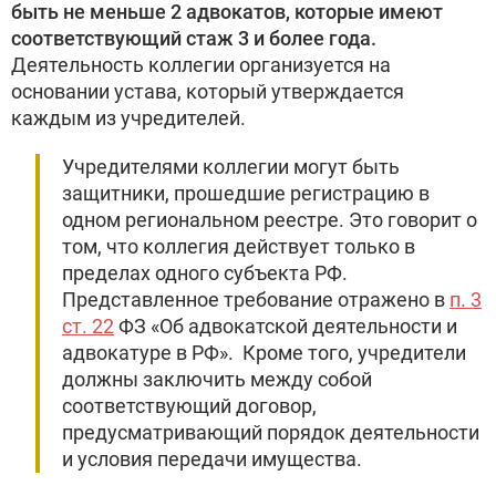
быть не меньше 2 адвокатов, которые имеют
соответствующий стаж 3 и более года.
Деятельность коллегии организуется на
основании устава, который утверждается
каждым из учредителей.
Учредителями коллегии могут быть
защитники, прошедшие регистрацию в
одном региональном реестре. Это говорит о
том, что коллегия действует только в
пределах одного субъекта РФ.
Представленное требование отражено в
п. 3
ст. 22
ФЗ «Об адвокатской деятельности и
адвокатуре в РФ». Кроме того, учредители
должны заключить между собой
соответствующий договор,
предусматривающий порядок деятельности
и условия передачи имущества.