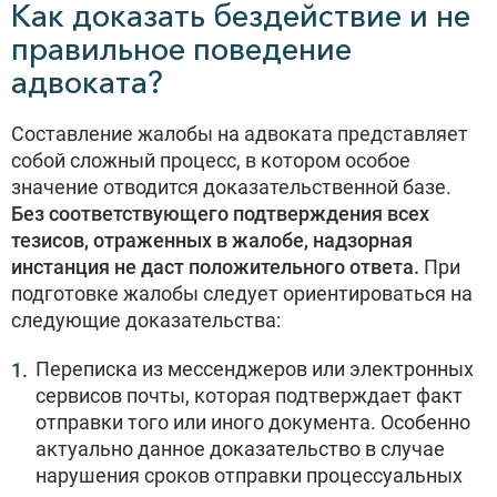
Как доказать бездействие и не
правильное поведение
адвоката?
Составление жалобы на адвоката представляет
собой сложный процесс, в котором особое
значение отводится доказательственной базе.
Без соответствующего подтверждения всех
тезисов, отраженных в жалобе, надзорная
инстанция не даст положительного ответа.
При
подготовке жалобы следует ориентироваться на
следующие доказательства:
Переписка из мессенджеров или электронных
сервисов почты, которая подтверждает факт
отправки того или иного документа. Особенно
актуально данное доказательство в случае
нарушения сроков отправки процессуальных