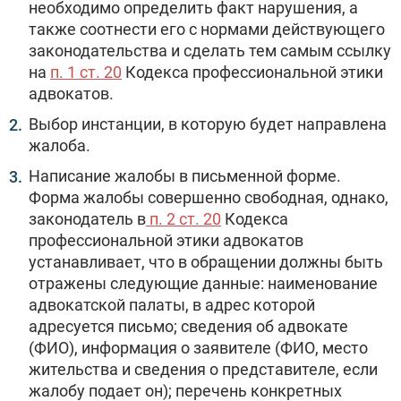
необходимо определить факт нарушения, а
также соотнести его с нормами действующего
законодательства и сделать тем самым ссылку
на
п. 1 ст. 20
Кодекса профессиональной этики
адвокатов.
Выбор инстанции, в которую будет направлена
жалоба.
Написание жалобы в письменной форме.
Форма жалобы совершенно свободная, однако,
законодатель в
п. 2 ст. 20
Кодекса
профессиональной этики адвокатов
устанавливает, что в обращении должны быть
отражены следующие данные: наименование
адвокатской палаты, в адрес которой
адресуется письмо; сведения об адвокате
(ФИО), информация о заявителе (ФИО, место
жительства и сведения о представителе, если
жалобу подает он); перечень конкретных