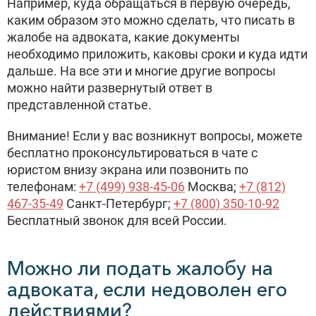
Например, куда обращаться в первую очередь,
каким образом это можно сделать, что писать в
жалобе на адвоката, какие документы
необходимо приложить, каковы сроки и куда идти
дальше. На все эти и многие другие вопросы
можно найти развернутый ответ в
представленной статье.
Внимание! Если у вас возникнут вопросы, можете
бесплатно проконсультироваться в чате с
юристом внизу экрана или позвонить по
телефонам:
+7 (499) 938-45-06
Москва;
+7 (812)
467-35-49
Санкт-Петербург;
+7 (800) 350-10-92
Бесплатный звонок для всей России.
Можно ли подать жалобу на
адвоката, если недоволен его
действиями?