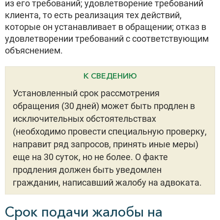
из его требований; удовлетворение требований
клиента, то есть реализация тех действий,
которые он устанавливает в обращении; отказ в
удовлетворении требований с соответствующим
объяснением.
К СВЕДЕНИЮ
Установленный срок рассмотрения
обращения (30 дней) может быть продлен в
исключительных обстоятельствах
(необходимо провести специальную проверку,
направит ряд запросов, принять иные меры)
еще на 30 суток, но не более. О факте
продления должен быть уведомлен
гражданин, написавший жалобу на адвоката.
Срок подачи жалобы на