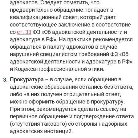
адвокатов. Следует отметить, что
предварительно обращение попадает в
квалификационный совет, который дает
соответствующее заключение в соответствие
со
ст. 33
ФЗ «Об адвокатской деятельности и
адвокатуре в РФ». На практике рекомендуется
обращаться в палату адвокатов в случае
нарушений специалистом требований ФЗ «Об
адвокатской деятельности и адвокатуре в РФ»
и Кодекса профессиональной этики.
Прокуратура
– в случае, если обращения в
адвокатские образования остались без ответа,
либо на них получен отрицательный ответ,
можно оформить обращение в прокуратуру.
При этом, рекомендуется сделать ссылку на
первичное обращение и подтверждение ответа
(отсутствия такового) со стороны надзорных
адвокатских инстанций.