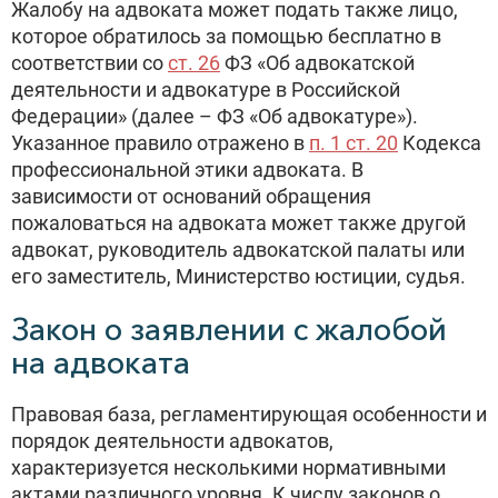
Жалобу на адвоката может подать также лицо,
которое обратилось за помощью бесплатно в
соответствии со
ст. 26
ФЗ «Об адвокатской
деятельности и адвокатуре в Российской
Федерации» (далее – ФЗ «Об адвокатуре»).
Указанное правило отражено в
п. 1 ст. 20
Кодекса
профессиональной этики адвоката. В
зависимости от оснований обращения
пожаловаться на адвоката может также другой
адвокат, руководитель адвокатской палаты или
его заместитель, Министерство юстиции, судья.
Закон о заявлении с жалобой
на адвоката
Правовая база, регламентирующая особенности и
порядок деятельности адвокатов,
характеризуется несколькими нормативными
актами различного уровня. К числу законов о