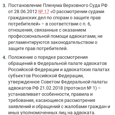
Постановление Пленума Верховного Суда РФ
от 28.06.2012
№ 17
«О рассмотрении судами
гражданских дел по спорам о защите прав
потребителей» – в соответствии с п. 6,
отношения, связанные с оказанием
профессиональной помощи адвокатами, не
регламентируются законодательством о
защите прав потребителей.
Положение о порядке рассмотрения
обращений в Федеральной палате адвокатов
Российской Федерации и адвокатских палатах
субъектов Российской Федерации,
утвержденное Советом Федеральной палаты
адвокатов РФ 21.02.2018 (протокол № 1) –
устанавливает особенности, правила и
требования, касающиеся рассмотрения
заявлений и обращений с жалобами граждан и
иных уполномоченных лиц на адвоката.