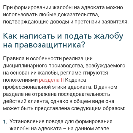
При формировании жалобы на адвоката можно
использовать любые доказательства,
подтверждающие доводы и претензии заявителя.
Как написать и подать жалобу
на правозащитника?
Правила и особенности реализации
дисциплинарного производства, возбуждаемого
на основании жалобы, регламентируются
положениями
раздела II
Кодекса
профессиональной этики адвоката. В данном
разделе не отражена последовательность
действий клиента, однако в общем виде она
может быть представлена следующим образом:
Установление повода для формирования
жалобы на адвоката – на данном этапе