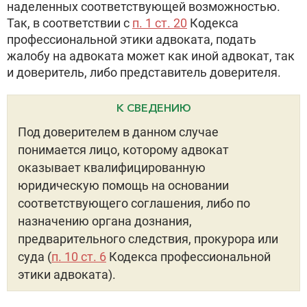
наделенных соответствующей возможностью.
Так, в соответствии с
п. 1 ст. 20
Кодекса
профессиональной этики адвоката, подать
жалобу на адвоката может как иной адвокат, так
и доверитель, либо представитель доверителя.
К СВЕДЕНИЮ
Под доверителем в данном случае
понимается лицо, которому адвокат
оказывает квалифицированную
юридическую помощь на основании
соответствующего соглашения, либо по
назначению органа дознания,
предварительного следствия, прокурора или
суда (
п. 10 ст. 6
Кодекса профессиональной
этики адвоката).