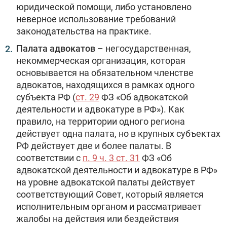
юридической помощи, либо установлено
неверное использование требований
законодательства на практике.
Палата адвокатов
– негосударственная,
некоммерческая организация, которая
основывается на обязательном членстве
адвокатов, находящихся в рамках одного
субъекта РФ (
ст. 29
ФЗ «Об адвокатской
деятельности и адвокатуре в РФ»). Как
правило, на территории одного региона
действует одна палата, но в крупных субъектах
РФ действует две и более палаты. В
соответствии с
п. 9 ч. 3 ст. 31
ФЗ «Об
адвокатской деятельности и адвокатуре в РФ»
на уровне адвокатской палаты действует
соответствующий Совет, который является
исполнительным органом и рассматривает
жалобы на действия или бездействия