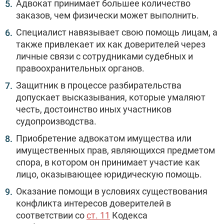
Адвокат принимает большее количество
заказов, чем физически может выполнить.
Специалист навязывает свою помощь лицам, а
также привлекает их как доверителей через
личные связи с сотрудниками судебных и
правоохранительных органов.
Защитник в процессе разбирательства
допускает высказывания, которые умаляют
честь, достоинство иных участников
судопроизводства.
Приобретение адвокатом имущества или
имущественных прав, являющихся предметом
спора, в котором он принимает участие как
лицо, оказывающее юридическую помощь.
Оказание помощи в условиях существования
конфликта интересов доверителей в
соответствии со
ст. 11
Кодекса