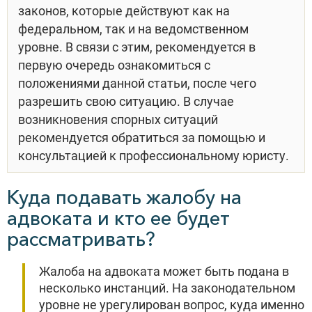
законов, которые действуют как на
федеральном, так и на ведомственном
уровне. В связи с этим, рекомендуется в
первую очередь ознакомиться с
положениями данной статьи, после чего
разрешить свою ситуацию. В случае
возникновения спорных ситуаций
рекомендуется обратиться за помощью и
консультацией к профессиональному юристу.
Куда подавать жалобу на
адвоката и кто ее будет
рассматривать?
Жалоба на адвоката может быть подана в
несколько инстанций. На законодательном
уровне не урегулирован вопрос, куда именно