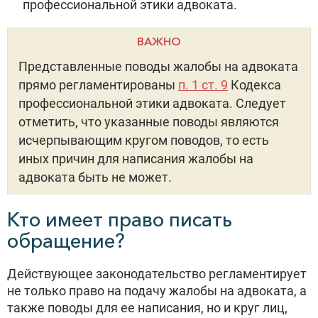
профессиональной этики адвоката.
ВАЖНО
Представленные поводы жалобы на адвоката
прямо регламентированы
п. 1 ст. 9
Кодекса
профессиональной этики адвоката. Следует
отметить, что указанные поводы являются
исчерпывающим кругом поводов, то есть
иных причин для написания жалобы на
адвоката быть не может.
Кто имеет право писать
обращение?
Действующее законодательство регламентирует
не только право на подачу жалобы на адвоката, а
также поводы для ее написания, но и круг лиц,