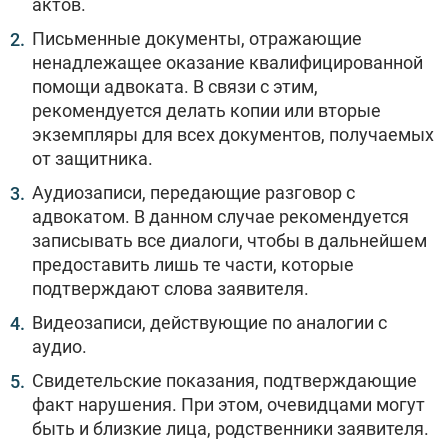
актов.
Письменные документы, отражающие
ненадлежащее оказание квалифицированной
помощи адвоката. В связи с этим,
рекомендуется делать копии или вторые
экземпляры для всех документов, получаемых
от защитника.
Аудиозаписи, передающие разговор с
адвокатом. В данном случае рекомендуется
записывать все диалоги, чтобы в дальнейшем
предоставить лишь те части, которые
подтверждают слова заявителя.
Видеозаписи, действующие по аналогии с
аудио.
Свидетельские показания, подтверждающие
факт нарушения. При этом, очевидцами могут
быть и близкие лица, родственники заявителя.