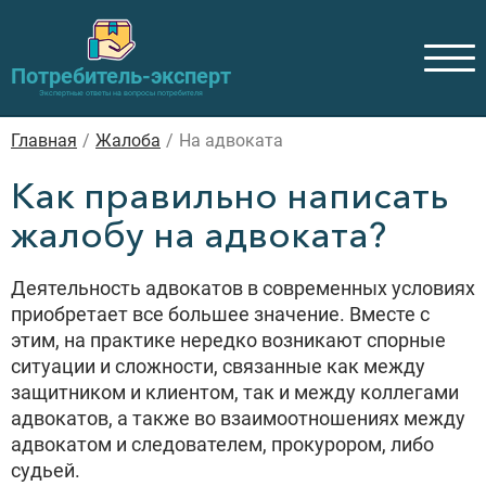
Потребитель-эксперт
Экспертные ответы на вопросы потребителя
Главная
/
Жалоба
/
На адвоката
Как правильно написать
жалобу на адвоката?
Деятельность адвокатов в современных условиях
приобретает все большее значение. Вместе с
этим, на практике нередко возникают спорные
ситуации и сложности, связанные как между
защитником и клиентом, так и между коллегами
адвокатов, а также во взаимоотношениях между
адвокатом и следователем, прокурором, либо
судьей.