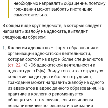
необходимо направлять обращение, поэтому
гражданин может выбрать инстанцию
самостоятельно.
В общем виде круг ведомств, в которые следует
направить жалобу на адвоката, выглядит
следующим образом:
Коллегия адвокатов
– форма образования и
организации адвокатской деятельности,
которая состоит из двух и более специалистов
(
ст. 22
ФЗ «Об адвокатской деятельности и
адвокатуре в РФ»). Ввиду того, что в структуру
коллегии входит два и более сотрудника,
гражданин может направить жалобу на одного
из адвокатов в адрес данного образования. На
практике в коллегию рекомендуется
обращаться в том случае, если выявлены
незначительные погрешности в оказании