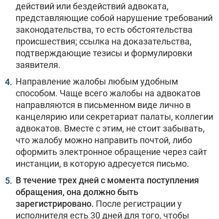
действий или бездействий адвоката,
представляющие собой нарушение требований
законодательства, то есть обстоятельства
происшествия; ссылка на доказательства,
подтверждающие тезисы и формулировки
заявителя.
Направление жалобы любым удобным
способом. Чаще всего жалобы на адвокатов
направляются в письменном виде лично в
канцелярию или секретариат палаты, коллегии
адвокатов. Вместе с этим, не стоит забывать,
что жалобу можно направить почтой, либо
оформить электронное обращение через сайт
инстанции, в которую адресуется письмо.
В течение трех дней с момента поступления
обращения, она должно быть
зарегистрировано.
После регистрации у
исполнителя есть 30 дней для того, чтобы