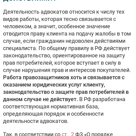
Деятельность адвокатов относится к числу тех
видов работы, которая тесно связывается с
человеком, а значит, особенное значение
отводится праву клиента на подачу жалобы в том
случае, если гражданин недоволен действиями
специалиста. По общему правилу в РФ действует
законодательство, ориентированное на защиту
прав потребителей, которое вступает в силу в
случае нарушения прав и интересов покупателей.
Работа правозащитников хоть и связывается с
оказанием юридических услуг клиенту,
законодательство о защите прав потребителей в
данном случае не действует.
В РФ разработана
соответствующая нормативная база,
определяющая порядок и особенности
деятельности адвокатов.
Так, в соответствии со
ст. 2
ФЗ «О порядке