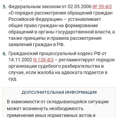
Федеральным законом от 02.05.2006
№ 59-ФЗ
«О порядке рассмотрения обращений граждан
Российской Федерации» – устанавливает
общее право граждан на формирование
обращений в органы государственной власти, а
также принципы и правила рассмотрения
заявлений граждан в РФ.
Гражданский процессуальный кодекс РФ от
14.11.2002
N 138-ФЗ
– регламентирует порядок
организации судебного разбирательства в
случае, если жалоба на адвоката подается в
суд.
ДОПОЛНИТЕЛЬНАЯ ИНФОРМАЦИЯ
В зависимости от складывающейся ситуации
может возникнуть необходимость
применения иных нормативных актов и