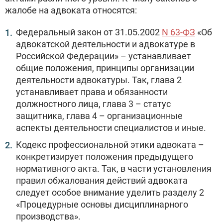
жалобе на адвоката относятся:
Федеральный закон от 31.05.2002
N 63-ФЗ
«Об
адвокатской деятельности и адвокатуре в
Российской Федерации» – устанавливает
общие положения, принципы организации
деятельности адвокатуры. Так, глава 2
устанавливает права и обязанности
должностного лица, глава 3 – статус
защитника, глава 4 – организационные
аспекты деятельности специалистов и иные.
Кодекс профессиональной этики адвоката –
конкретизирует положения предыдущего
нормативного акта. Так, в части установления
правил обжалования действий адвоката
следует особое внимание уделить разделу 2
«Процедурные основы дисциплинарного
производства».