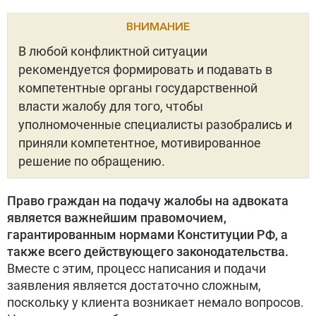
ВНИМАНИЕ
В любой конфликтной ситуации
рекомендуется формировать и подавать в
компетентные органы государственной
власти жалобу для того, чтобы
уполномоченные специалисты разобрались и
приняли компетентное, мотивированное
решение по обращению.
Право граждан на подачу жалобы на адвоката
является важнейшим правомочием,
гарантированным нормами Конституции РФ, а
также всего действующего законодательства.
Вместе с этим, процесс написания и подачи
заявления является достаточно сложным,
поскольку у клиента возникает немало вопросов.