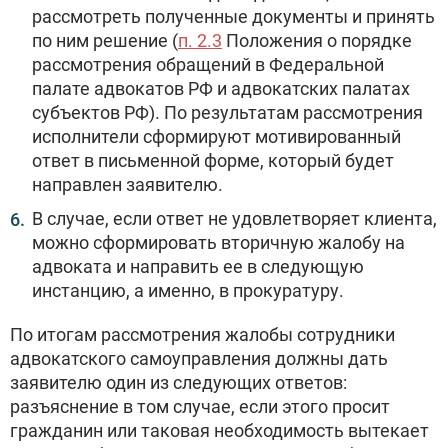
рассмотреть полученные документы и принять
по ним решение (
п. 2.3
Положения о порядке
рассмотрения обращений в Федеральной
палате адвокатов РФ и адвокатских палатах
субъектов РФ). По результатам рассмотрения
исполнители сформируют мотивированный
ответ в письменной форме, который будет
направлен заявителю.
В случае, если ответ не удовлетворяет клиента,
можно сформировать вторичную жалобу на
адвоката и направить ее в следующую
инстанцию, а именно, в прокуратуру.
По итогам рассмотрения жалобы сотрудники
адвокатского самоуправления должны дать
заявителю один из следующих ответов:
разъяснение в том случае, если этого просит
гражданин или таковая необходимость вытекает