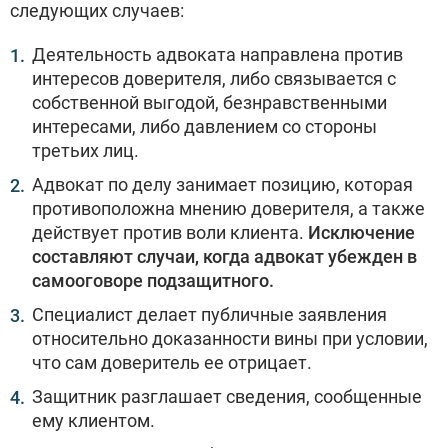
следующих случаев:
Деятельность адвоката направлена против
интересов доверителя, либо связывается с
собственной выгодой, безнравственными
интересами, либо давлением со стороны
третьих лиц.
Адвокат по делу занимает позицию, которая
противоположна мнению доверителя, а также
действует против воли клиента.
Исключение
составляют случаи, когда адвокат убежден в
самооговоре подзащитного.
Специалист делает публичные заявления
относительно доказанности вины при условии,
что сам доверитель ее отрицает.
Защитник разглашает сведения, сообщенные
ему клиентом.