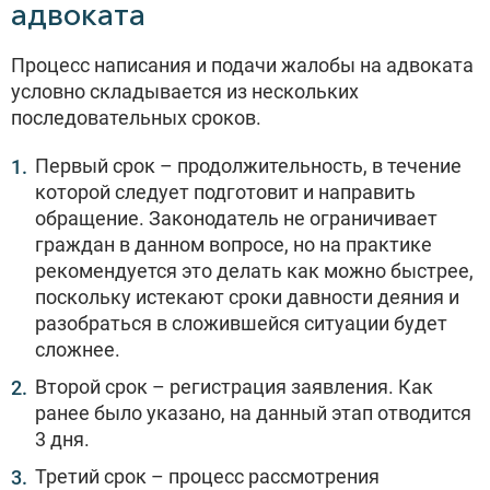
адвоката
Процесс написания и подачи жалобы на адвоката
условно складывается из нескольких
последовательных сроков.
Первый срок – продолжительность, в течение
которой следует подготовит и направить
обращение. Законодатель не ограничивает
граждан в данном вопросе, но на практике
рекомендуется это делать как можно быстрее,
поскольку истекают сроки давности деяния и
разобраться в сложившейся ситуации будет
сложнее.
Второй срок – регистрация заявления. Как
ранее было указано, на данный этап отводится
3 дня.
Третий срок – процесс рассмотрения