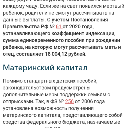
каждому чаду. Если же на свет появился мертвый
ребенок, родители не смогут рассчитывать на
данные выплаты.
С учетом Постановления
Правительства РФ №
61
от 2020 года,
устанавливающего коэффициент индексации,
сумма единовременного пособия при рождении
ребенка, на которую могут рассчитывать мать и
отец, составляет 18 004,12 рублей.
Материнский капитал
Помимо стандартных детских пособий,
законодательством предусмотрены
дополнительные меры поддержки семьям с
отпрысками. Так, в ФЗ №
256
от 2006 года
установлена возможность получения
материнского капитала, представляющего собой
средства федерального бюджета, назначаемые