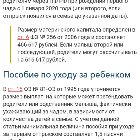
родителям через ПФ РФ при рождении первого
чада с 1 января 2020 года (или второго, если
отпрыск появился в семье до указанной даты).
Размер материнского капитала определен в
ст. 6
ФЗ № 256 от 2006 года и составляет
466 617 рублей. Если малыш второй или
последующей, родители могут рассчитывать
на 616 617 рублей.
Пособие по уходу за ребенком
В
ст. 15
ФЗ № 81-ФЗ от 1995 года уточняется
размер выплат, на которые может претендовать
родители или родственник малыша, фактически
ухаживающий за чадом, в зависимости от
количества детей в семье. С учетом данной
статьи минимальная величина пособия при уходе
за первым отпрыском составляет 1,5 тысячи