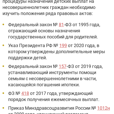
процедуры назначения детских выплат на
несовершеннолетних граждан необходимо
изучить положения ряда правовых актов:
Федеральный закон №
81
-ФЗ от 1995 года,
отражающий основы назначения
государственных пособий для родителей.
Указ Президента РФ №
199
от 2020 года, в
котором утверждены дополнительные меры
поддержки детей.
Федеральный закон №
157
-ФЗ от 2019 года,
устанавливающий инструменты помощи
семьям с несовершеннолетними в части,
касающейся погашения ипотеки.
ФЗ №
418
от 2017 года, утверждающий
порядок получения ежемесячных выплат.
Приказ Минздравсоцразвития России №
1012н