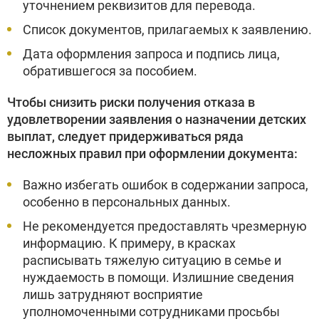
уточнением реквизитов для перевода.
Список документов, прилагаемых к заявлению.
Дата оформления запроса и подпись лица,
обратившегося за пособием.
Чтобы снизить риски получения отказа в
удовлетворении заявления о назначении детских
выплат, следует придерживаться ряда
несложных правил при оформлении документа:
Важно избегать ошибок в содержании запроса,
особенно в персональных данных.
Не рекомендуется предоставлять чрезмерную
информацию. К примеру, в красках
расписывать тяжелую ситуацию в семье и
нуждаемость в помощи. Излишние сведения
лишь затрудняют восприятие
уполномоченными сотрудниками просьбы