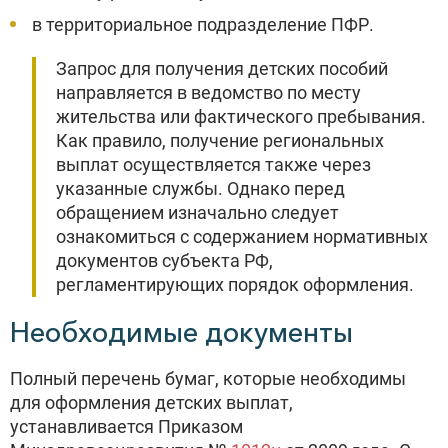
в территориальное подразделение ПФР.
Запрос для получения детских пособий
направляется в ведомство по месту
жительства или фактического пребывания.
Как правило, получение региональных
выплат осуществляется также через
указанные службы. Однако перед
обращением изначально следует
ознакомиться с содержанием нормативных
документов субъекта РФ,
регламентирующих порядок оформления.
Необходимые документы
Полный перечень бумаг, которые необходимы
для оформления детских выплат,
устанавливается Приказом