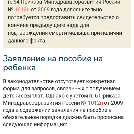
п. 54 Приказа Минздравцсоразвития России
№
1012н
от 2009 года дополнительно
потребуется предоставить свидетельство о
кончине предыдущего чада для
подтверждения смерти малыша при наличии
данного факта.
Заявление на пособие на
ребенка
В законодательстве отсутствует конкретная
форма для запросов, связанных с получением
детских выплат. Однако с учетом п. 6 Приказа
Минздравсоцразвития России №
1012н
от 2009
года в содержании заявления на пособие в
обязательном порядке должна быть прописана
следующая информация: