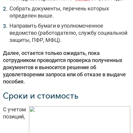
Собрать документы, перечень которых
определен выше.
Направить бумаги в уполномоченное
ведомство (работодателю, службу социальной
защиты, ПФР, МФЦ).
Далее, остается только ожидать, пока
сотрудником проводится проверка полученных
документов и выносится решение об
удовлетворении запроса или об отказе в выдаче
пособия.
Сроки и стоимость
С учетом
позиций,