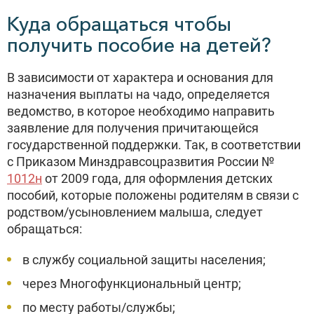
Куда обращаться чтобы
получить пособие на детей?
В зависимости от характера и основания для
назначения выплаты на чадо, определяется
ведомство, в которое необходимо направить
заявление для получения причитающейся
государственной поддержки. Так, в соответствии
с Приказом Минздравсоцразвития России №
1012н
от 2009 года, для оформления детских
пособий, которые положены родителям в связи с
родством/усыновлением малыша, следует
обращаться:
в службу социальной защиты населения;
через Многофункциональный центр;
по месту работы/службы;