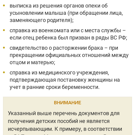
выписка из решения органов опеки об
усыновлении малыша (при обращении лица,
заменяющего родителя);
справка из военкомата или с места службы –
если отец ребенка был призван в ряды ВС РФ;
свидетельство о расторжении брака – при
прекращении официальных отношений между
отцом и матерью;
справка из медицинского учреждения,
подтверждающая постановку женщины на
учет в ранние сроки беременности.
ВНИМАНИЕ
Указанный выше перечень документов для
получения детских пособий не является
исчерпывающим. К примеру, в соответствии