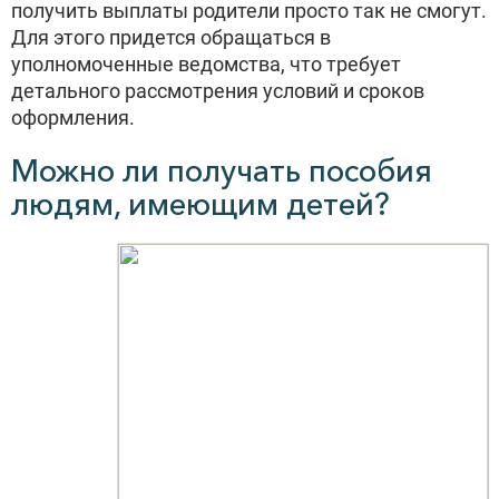
получить выплаты родители просто так не смогут.
Для этого придется обращаться в
уполномоченные ведомства, что требует
детального рассмотрения условий и сроков
оформления.
Можно ли получать пособия
людям, имеющим детей?