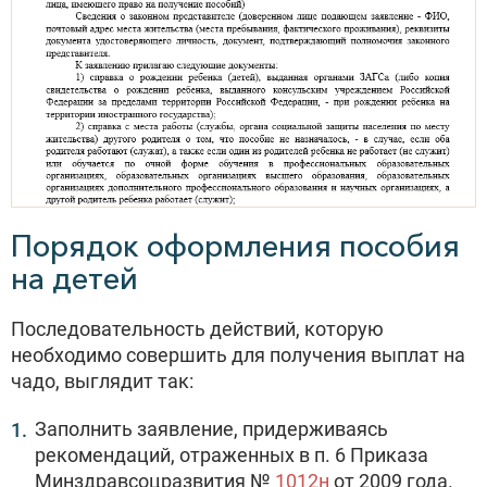
Порядок оформления пособия
на детей
Последовательность действий, которую
необходимо совершить для получения выплат на
чадо, выглядит так:
Заполнить заявление, придерживаясь
рекомендаций, отраженных в п. 6 Приказа
Минздравсоцразвития №
1012н
от 2009 года.