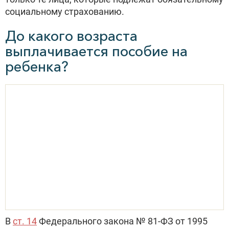
социальному страхованию.
До какого возраста
выплачивается пособие на
ребенка?
В
ст. 14
Федерального закона № 81-ФЗ от 1995