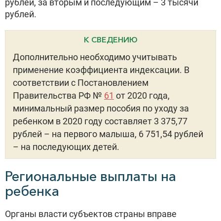
рублей, за вторым и последующим – 3 тысячи
рублей.
К СВЕДЕНИЮ
Дополнительно необходимо учитывать
применение коэффициента индексации. В
соответствии с Постановлением
Правительства РФ №
61
от 2020 года,
минимальный размер пособия по уходу за
ребенком в 2020 году составляет 3 375,77
рублей – на первого малыша, 6 751,54 рублей
– на последующих детей.
Региональные выплаты на
ребенка
Органы власти субъектов страны вправе