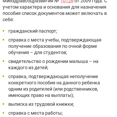
Минздравсоцразвития №
1012н
от 2009 года. С
учетом характера и основания для назначения
пособия список документов может включать в
себя:
гражданский паспорт;
справка с места учебы, подтверждающая
получение образования по очной форме
обучения – для студентов;
свидетельство о рождении малыша – на
каждого из детей;
справка, подтверждающая неполучение
конкретного пособия на данного ребенка
одним из родителей (или родственников,
имеющих право на выплаты);
выписка из трудовой книжки;
справка с места работы;