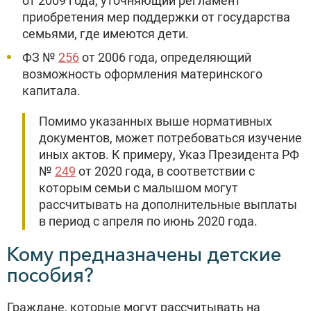
от 2009 года, уточняющий регламент
приобретения мер поддержки от государства
семьями, где имеются дети.
ФЗ №
256
от 2006 года, определяющий
возможность оформления материнского
капитала.
Помимо указанных выше нормативных
документов, может потребоваться изучение
иных актов. К примеру, Указ Президента РФ
№
249
от 2020 года, в соответствии с
которым семьи с малышом могут
рассчитывать на дополнительные выплаты
в период с апреля по июнь 2020 года.
Кому предназначены детские
пособия?
Граждане, которые могут рассчитывать на