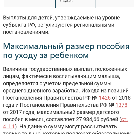
Выплаты для детей, утверждаемые на уровне
субъекта РФ, регулируются региональными
постановлениями.
Максимальный размер пособия
по уходу за ребенком
Величина государственных выплат, положенных
лицам, фактически воспитывающим малыша,
определяется с учетом предельной суммы
среднего дневного заработка. Исходя из позиций
Постановления Правительства РФ №
1426
от 2018
года и Постановления Правительства РФ №
1378
от 2017 года, максимальный размер детского
пособия в месяц составляет 27 984,66 рублей (
ст.
4.1.1
). На данную сумму могут рассчитывать
только те лица, которые подлежат обязательному