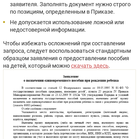
заявителя. Заполнять документ нужно строго
по позициям, определенным в Приказе.
Не допускается использование ложной или
недостоверной информации.
Чтобы избежать осложнений при составлении
запроса, следует воспользоваться стандартным
образцом заявления о предоставлении пособия
на детей, который можно
скачать здесь
.