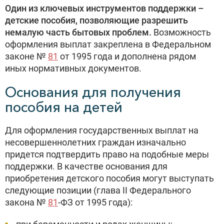
Один из ключевых инструментов поддержки –
детские пособия, позволяющие разрешить
немалую часть бытовых проблем.
Возможность
оформления выплат закреплена в Федеральном
законе №
81
от 1995 года и дополнена рядом
иных нормативных документов.
Основания для получения
пособия на детей
Для оформления государственных выплат на
несовершеннолетних граждан изначально
придется подтвердить право на подобные меры
поддержки. В качестве основания для
приобретения детского пособия могут выступать
следующие позиции (глава II Федерального
закона №
81
-ФЗ от 1995 года):