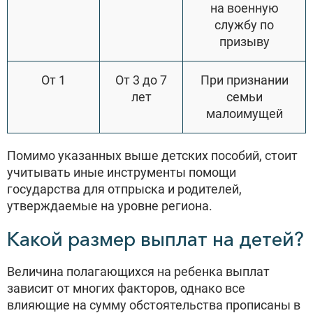
на военную
службу по
призыву
От 1
От 3 до 7
При признании
лет
семьи
малоимущей
Помимо указанных выше детских пособий, стоит
учитывать иные инструменты помощи
государства для отпрыска и родителей,
утверждаемые на уровне региона.
Какой размер выплат на детей?
Величина полагающихся на ребенка выплат
зависит от многих факторов, однако все
влияющие на сумму обстоятельства прописаны в