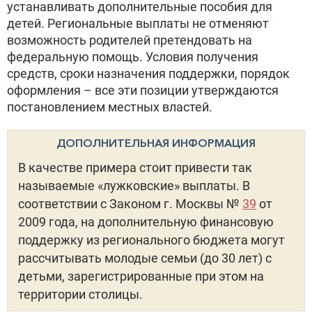
устанавливать дополнительные пособия для
детей. Региональные выплаты не отменяют
возможность родителей претендовать на
федеральную помощь. Условия получения
средств, сроки назначения поддержки, порядок
оформления – все эти позиции утверждаются
постановлением местных властей.
ДОПОЛНИТЕЛЬНАЯ ИНФОРМАЦИЯ
В качестве примера стоит привести так
называемые «лужковские» выплаты. В
соответствии с Законом г. Москвы №
39
от
2009 года, на дополнительную финансовую
поддержку из регионального бюджета могут
рассчитывать молодые семьи (до 30 лет) с
детьми, зарегистрированные при этом на
территории столицы.