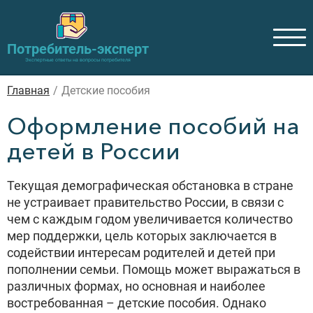
Потребитель-эксперт
Экспертные ответы на вопросы потребителя
Главная
/
Детские пособия
Оформление пособий на
детей в России
Текущая демографическая обстановка в стране
не устраивает правительство России, в связи с
чем с каждым годом увеличивается количество
мер поддержки, цель которых заключается в
содействии интересам родителей и детей при
пополнении семьи. Помощь может выражаться в
различных формах, но основная и наиболее
востребованная – детские пособия. Однако