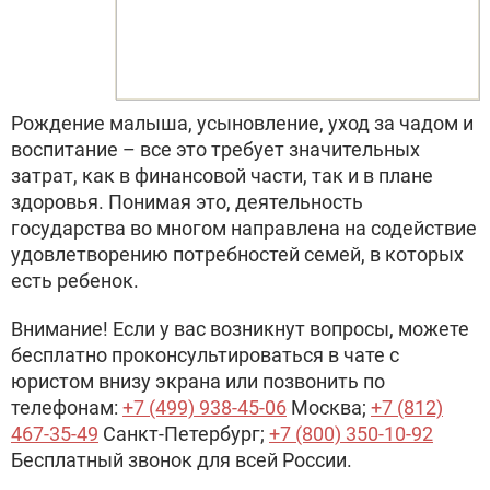
Рождение малыша, усыновление, уход за чадом и
воспитание – все это требует значительных
затрат, как в финансовой части, так и в плане
здоровья. Понимая это, деятельность
государства во многом направлена на содействие
удовлетворению потребностей семей, в которых
есть ребенок.
Внимание! Если у вас возникнут вопросы, можете
бесплатно проконсультироваться в чате с
юристом внизу экрана или позвонить по
телефонам:
+7 (499) 938-45-06
Москва;
+7 (812)
467-35-49
Санкт-Петербург;
+7 (800) 350-10-92
Бесплатный звонок для всей России.