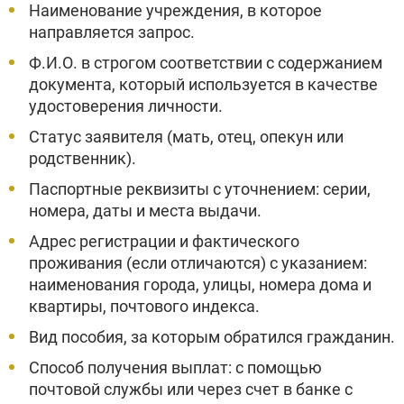
Наименование учреждения, в которое
направляется запрос.
Ф.И.О. в строгом соответствии с содержанием
документа, который используется в качестве
удостоверения личности.
Статус заявителя (мать, отец, опекун или
родственник).
Паспортные реквизиты с уточнением: серии,
номера, даты и места выдачи.
Адрес регистрации и фактического
проживания (если отличаются) с указанием:
наименования города, улицы, номера дома и
квартиры, почтового индекса.
Вид пособия, за которым обратился гражданин.
Способ получения выплат: с помощью
почтовой службы или через счет в банке с