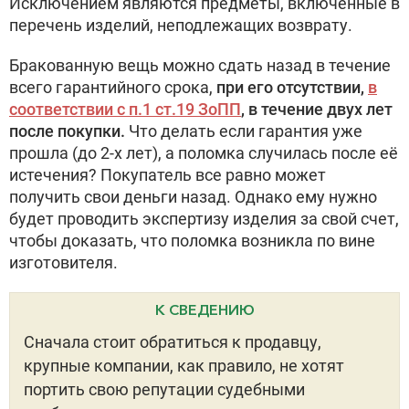
Исключением являются предметы, включенные в
перечень изделий, неподлежащих возврату.
Бракованную вещь можно сдать назад в течение
всего гарантийного срока,
при его отсутствии,
в
соответствии с п.1 ст.19 ЗоПП
, в течение двух лет
после покупки.
Что делать если гарантия уже
прошла (до 2-х лет), а поломка случилась после её
истечения? Покупатель все равно может
получить свои деньги назад. Однако ему нужно
будет проводить экспертизу изделия за свой счет,
чтобы доказать, что поломка возникла по вине
изготовителя.
К СВЕДЕНИЮ
Сначала стоит обратиться к продавцу,
крупные компании, как правило, не хотят
портить свою репутации судебными