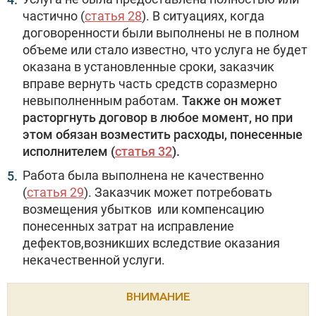
частично (
статья 28
). В ситуациях, когда
договоренности были выполнены не в полном
объеме или стало известно, что услуга не будет
оказана в установленные сроки, заказчик
вправе вернуть часть средств соразмерно
невыполненным работам.
Также он может
расторгнуть договор в любое момент, но при
этом обязан возместить расходы, понесенные
исполнителем (
статья 32
).
Работа была выполнена не качественно
(
статья 29
). Заказчик может потребовать
возмещения убытков или компенсацию
понесенных затрат на исправление
дефектов,возникших вследствие оказания
некачественной услуги.
ВНИМАНИЕ