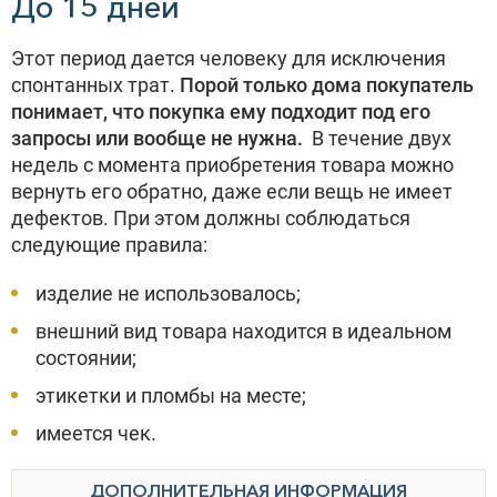
До 15 дней
Этот период дается человеку для исключения
спонтанных трат.
Порой только дома покупатель
понимает, что покупка ему подходит под его
запросы или вообще не нужна.
В течение двух
недель с момента приобретения товара можно
вернуть его обратно, даже если вещь не имеет
дефектов. При этом должны соблюдаться
следующие правила:
изделие не использовалось;
внешний вид товара находится в идеальном
состоянии;
этикетки и пломбы на месте;
имеется чек.
ДОПОЛНИТЕЛЬНАЯ ИНФОРМАЦИЯ