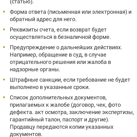
(статью).
Форма ответа (письменная или электронная) и
обратный адрес для него.
Реквизиты счета, если возврат будет
осуществляться в безналичной форме.
Предупреждение о дальнейших действиях.
Например, обращение в суд, в случае
отрицательного решения или жалоба в
надзорные органы.
Штрафные санкции, если требование не будет
выполнено в указанные сроки.
Список дополнительных документов,
прилагаемых к жалобе (договор, чек, фото
дефекта. акт осмотра, заключение экспертизы,
гарантийный талон, паспорт и другие).
Продавцу передаются копии указанных
документов.