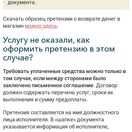
документа.
Скачать образец претензии о возврате денег в
магазин
можно здесь
.
Услугу не оказали, как
оформить претензию в этом
случае?
Требовать уплаченные средства можно только в
том случае, если между сторонами было
заключено письменное соглашение
. Договор
должен содержать перечень услуг, сроки их
выполнения и сумму предоплаты.
Претензия составляется на имя должностного
лица исполнителя. В «шапке» документа
указывается информация об исполнителе,