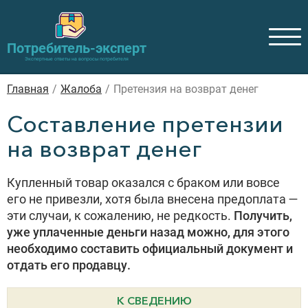
Потребитель-эксперт
Экспертные ответы на вопросы потребителя
Главная
/
Жалоба
/
Претензия на возврат денег
Составление претензии
на возврат денег
Купленный товар оказался с браком или вовсе
его не привезли, хотя была внесена предоплата —
эти случаи, к сожалению, не редкость.
Получить,
уже уплаченные деньги назад можно, для этого
необходимо составить официальный документ и
отдать его продавцу.
К СВЕДЕНИЮ