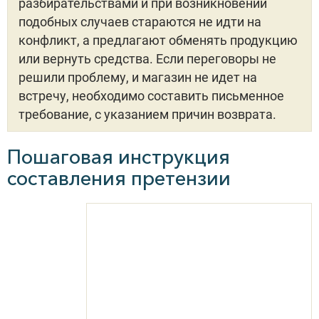
разбирательствами и при возникновении
подобных случаев стараются не идти на
конфликт, а предлагают обменять продукцию
или вернуть средства. Если переговоры не
решили проблему, и магазин не идет на
встречу, необходимо составить письменное
требование, с указанием причин возврата.
Пошаговая инструкция
составления претензии