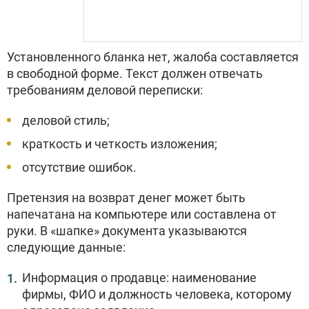
Установленного бланка нет, жалоба составляется
в свободной форме. Текст должен отвечать
требованиям деловой переписки:
деловой стиль;
краткость и четкость изложения;
отсутствие ошибок.
Претензия на возврат денег может быть
напечатана на компьютере или составлена от
руки. В «шапке» документа указываются
следующие данные:
Информация о продавце: наименование
фирмы, ФИО и должность человека, которому