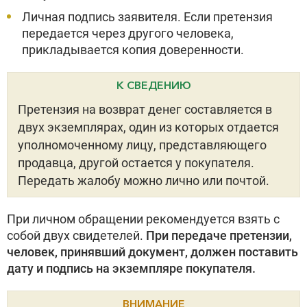
Личная подпись заявителя. Если претензия
передается через другого человека,
прикладывается копия доверенности.
К СВЕДЕНИЮ
Претензия на возврат денег составляется в
двух экземплярах, один из которых отдается
уполномоченному лицу, представляющего
продавца, другой остается у покупателя.
Передать жалобу можно лично или почтой.
При личном обращении рекомендуется взять с
собой двух свидетелей.
При передаче претензии,
человек, принявший документ, должен поставить
дату и подпись на экземпляре покупателя.
ВНИМАНИЕ