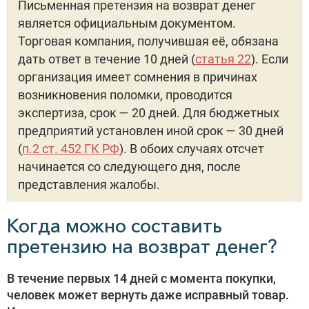
Письменная претензия на возврат денег
является официальным документом.
Торговая компания, получившая её, обязана
дать ответ в течение 10 дней (
статья 22
). Если
организация имеет сомнения в причинах
возникновения поломки, проводится
экспертиза, срок — 20 дней. Для бюджетных
предприятий установлен иной срок — 30 дней
(
п.2 ст. 452 ГК РФ
). В обоих случаях отсчет
начинается со следующего дня, после
представления жалобы.
Когда можно составить
претензию на возврат денег?
В течение первых 14 дней с момента покупки,
человек может вернуть даже исправный товар.