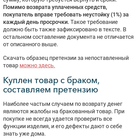
Помимо возврата уплаченных средств,
покупатель вправе требовать неустойку (1%) за
каждый день просрочки.
Такое требование
должно быть также зафиксировано в тексте. В
остальном составление документа не отличается
от описанного выше.
Скачать образец претензии за непоставленный
товар
можно здесь.
Куплен товар с браком,
составляем претензию
Наиболее частым случаем по возврату денег
являются жалобы на бракованный товар. При
покупке не всегда удается проверить все
функции изделия, и его дефекты дают о себе
знать уже дома.