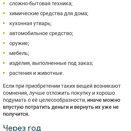
сложно-бытовая техника;
химические средства для дома;
кухонная утварь;
автомобильное средство;
оружие;
мебель;
изделия, выполненные под заказ;
растения и животные.
Если при приобретении таких вещей возникают
сомнения, лучше отложить покупку и хорошо
подумать о её целесообразности,
иначе можно
впустую потратить деньги и вернуть их уже не
получится.
Через год