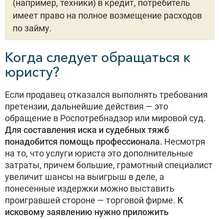
(например, техники) в кредит, потребитель
имеет право на полное возмещение расходов
по займу.
Когда следует обращаться к
юристу?
Если продавец отказался выполнять требования
претензии, дальнейшие действия — это
обращение в Роспотребнадзор или мировой суд.
Для составления иска и судебных тяжб
понадобится помощь профессионала.
Несмотря
на то, что услуги юриста это дополнительные
затраты, причем большие, грамотный специалист
увеличит шансы на выигрыш в деле, а
понесенные издержки можно выставить
проигравшей стороне — торговой фирме.
К
исковому заявлению нужно приложить