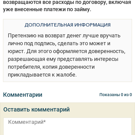
возвращаются все расходы по договору, включая
уже внесенные платежи по займу.
ДОПОЛНИТЕЛЬНАЯ ИНФОРМАЦИЯ
Претензию на возврат денег лучше вручать
лично под подпись, сделать это может и
юрист. Для этого оформляется доверенность,
разрешающая ему представлять интересы
потребителя, копия доверенности
прикладывается к жалобе.
Комментарии
Показаны
0
из
0
Оставить комментарий