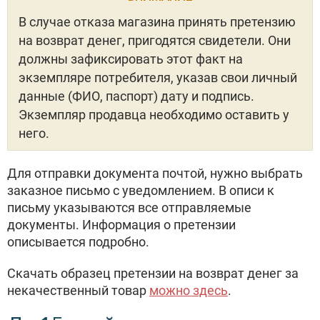
В случае отказа магазина принять претензию
на возврат денег, пригодятся свидетели. Они
должны зафиксировать этот факт на
экземпляре потребителя, указав свои личный
данные (ФИО, паспорт) дату и подпись.
Экземпляр продавца необходимо оставить у
него.
Для отправки документа почтой, нужно выбрать
заказное письмо с уведомлением. В описи к
письму указываются все отправляемые
документы. Информация о претензии
описывается подробно.
Скачать образец претензии на возврат денег за
некачественный товар
можно здесь
.