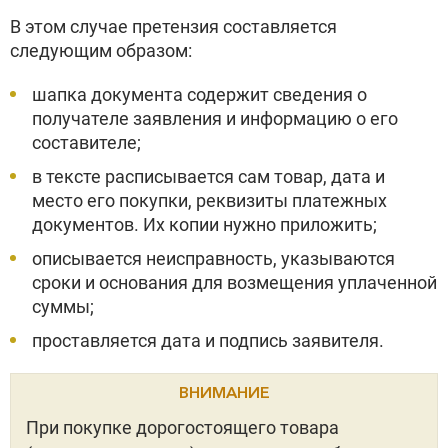
В этом случае претензия составляется
следующим образом:
шапка документа содержит сведения о
получателе заявления и информацию о его
составителе;
в тексте расписывается сам товар, дата и
место его покупки, реквизиты платежных
документов. Их копии нужно приложить;
описывается неисправность, указываются
сроки и основания для возмещения уплаченной
суммы;
проставляется дата и подпись заявителя.
ВНИМАНИЕ
При покупке дорогостоящего товара