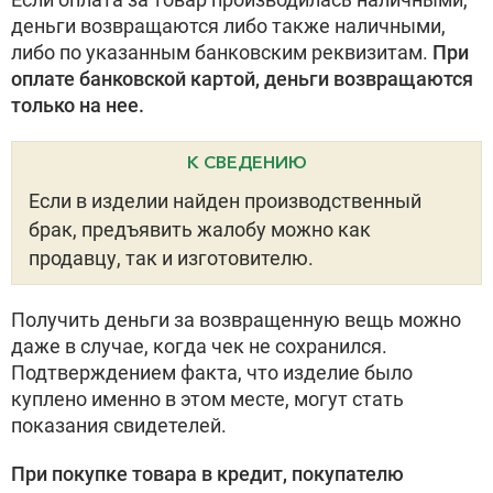
деньги возвращаются либо также наличными,
либо по указанным банковским реквизитам.
При
оплате банковской картой, деньги возвращаются
только на нее.
К СВЕДЕНИЮ
Если в изделии найден производственный
брак, предъявить жалобу можно как
продавцу, так и изготовителю.
Получить деньги за возвращенную вещь можно
даже в случае, когда чек не сохранился.
Подтверждением факта, что изделие было
куплено именно в этом месте, могут стать
показания свидетелей.
При покупке товара в кредит, покупателю