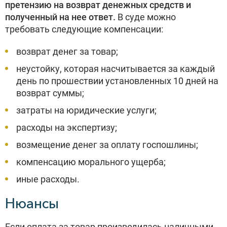
претензию на возврат денежных средств и
полученный на нее ответ.
В суде можно
требовать следующие компенсации:
возврат денег за товар;
неустойку, которая насчитывается за каждый
день по прошествии установленных 10 дней на
возврат суммы;
затраты на юридические услуги;
расходы на экспертизу;
возмещение денег за оплату госпошлины;
компенсацию морального ущерба;
иные расходы.
Нюансы
Если оплата за товар производилась наличными,