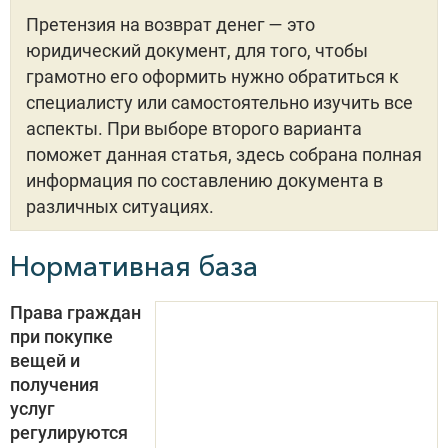
Претензия на возврат денег — это
юридический документ, для того, чтобы
грамотно его оформить нужно обратиться к
специалисту или самостоятельно изучить все
аспекты. При выборе второго варианта
поможет данная статья, здесь собрана полная
информация по составлению документа в
различных ситуациях.
Нормативная база
Права граждан
при покупке
вещей и
получения
услуг
регулируются