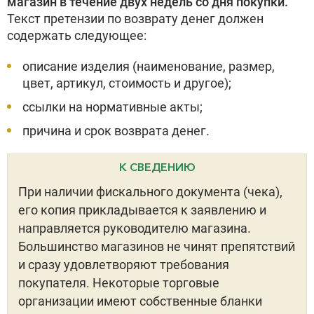
магазин в течение двух недель со дня покупки.
Текст претензии по возврату денег должен
содержать следующее:
описание изделия (наименование, размер,
цвет, артикул, стоимость и другое);
ссылки на нормативные акты;
причина и срок возврата денег.
К СВЕДЕНИЮ
При наличии фискального документа (чека),
его копия прикладывается к заявлению и
направляется руководителю магазина.
Большинство магазинов не чинят препятствий
и сразу удовлетворяют требования
покупателя. Некоторые торговые
организации имеют собственные бланки