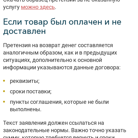
услугу
можно здесь
.
Если товар был оплачен и не
доставлен
Претензия на возврат денег составляется
аналогичным образом, как и в предыдущих
ситуациях, дополнительно к основной
информации указываются данные договора:
реквизиты;
сроки поставки;
пункты соглашения, которые не были
выполнены.
Текст заявления должен ссылаться на
законодательные нормы. Важно точно указать
сумму, которую требуется вернуть и сроки.