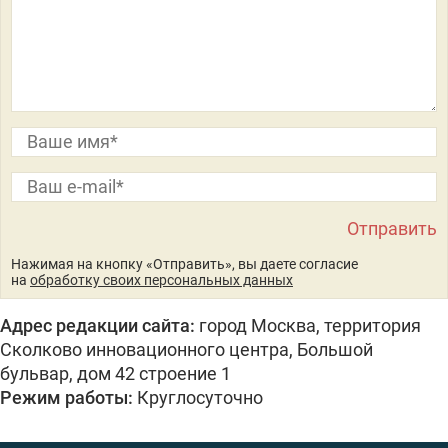
Нажимая на кнопку «Отправить», вы даете согласие
на
обработку своих персональных данных
Адрес редакции сайта:
город Москва, территория
Сколково инновационного центра, Большой
бульвар, дом 42 строение 1
Режим работы:
Круглосуточно