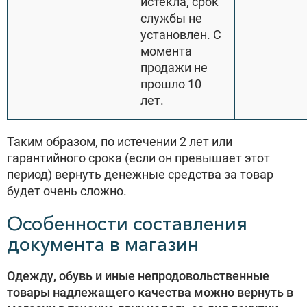
истекла, срок
службы не
установлен. С
момента
продажи не
прошло 10
лет.
Таким образом, по истечении 2 лет или
гарантийного срока (если он превышает этот
период) вернуть денежные средства за товар
будет очень сложно.
Особенности составления
документа в магазин
Одежду, обувь и иные непродовольственные
товары надлежащего качества можно вернуть в