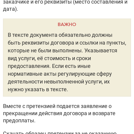
заказчике и его реквизиты (место составления и
дата).
ВАЖНО
В тексте документа обязательно должны
быть реквизиты договора и ссылки на пункты,
которые не были выполнены. Указывается
вид услуги, её стоимость и сроки
предоставления. Если есть иные
нормативные акты регулирующие сферу
деятельности невыполненной услуги, их
нужно указать в тексте.
Вместе с претензией подается заявление о
прекращении действия договора и возврате
предоплаты.
Скачать образец претензии за не оказанную