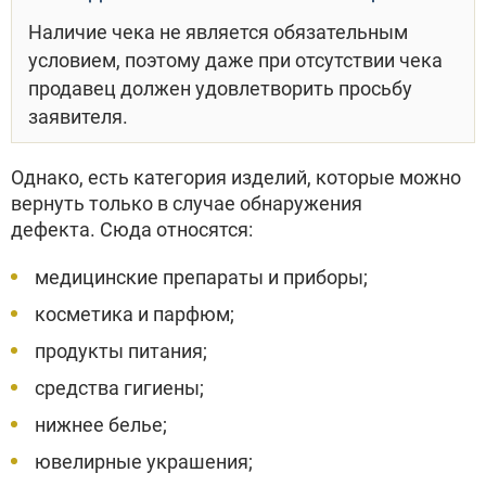
Наличие чека не является обязательным
условием, поэтому даже при отсутствии чека
продавец должен удовлетворить просьбу
заявителя.
Однако, есть категория изделий, которые можно
вернуть только в случае обнаружения
дефекта. Сюда относятся:
медицинские препараты и приборы;
косметика и парфюм;
продукты питания;
средства гигиены;
нижнее белье;
ювелирные украшения;