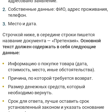
адресовано заявление.
Собственные данные: ФИО, адрес проживания,
телефон.
Место и дата.
Строчкой ниже, в середине строки пишется
название документа — «Претензия».
Основной
текст должен содержать в себя следующие
данные:
Информацию о покупке товара (дата,
стоимость, место, иные обстоятельства).
Причина, по которой требуется возврат.
Размер денежных средств, который
необходимо вернуть.
Срок для ответа, лучше оставить срок
установленный законом и указать основание