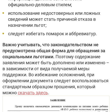
официально-деловым стилем;
использование недостоверных или ложных
сведений может стать причиной отказа в
назначении льгот;
следует избегать помарок и аббревиатур.
Важно учитывать, что законодательством не
предусмотрена общая форма для обращения за
социальными льготами.
Поэтому содержание
заявления может быть дополнено или изменено –
в зависимости от вида получаемой меры
поддержки. Во избежание осложнений, при
оформлении документа следует воспользоваться
стандартным образцом прошения, который
можно
скачать здесь
.