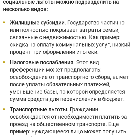
социальные льготы можно подразделить на
несколько видов:
Жилищные субсидии.
Государство частично
или полностью покрывает затраты семьи,
связанные с недвижимостью. Как пример:
скидка на оплату коммунальных услуг, низкий
процент при оформлении ипотеки.
Налоговые послабления
. Этот вид
преференции может предполагать:
освобождение от транспортного сбора, вычет
после уплаты обязательных платежей,
уменьшение базы, по которой определяется
сумма средств для перечисления в бюджет.
Транспортные льготы.
Гражданин
освобождается от необходимости платить за
проезд на общественном транспорте. Еще
пример: нуждающееся лицо может получить