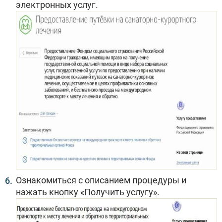
электронных услуг.
Ознакомиться с описанием процедуры и
нажать кнопку «Получить услугу».