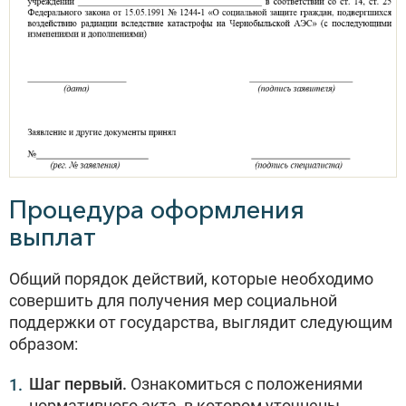
Процедура оформления
выплат
Общий порядок действий, которые необходимо
совершить для получения мер социальной
поддержки от государства, выглядит следующим
образом:
Шаг первый.
Ознакомиться с положениями
нормативного акта, в котором уточнены