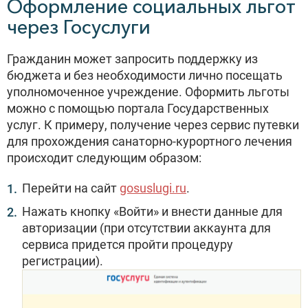
Оформление социальных льгот
через Госуслуги
Гражданин может запросить поддержку из
бюджета и без необходимости лично посещать
уполномоченное учреждение. Оформить льготы
можно с помощью портала Государственных
услуг. К примеру, получение через сервис путевки
для прохождения санаторно-курортного лечения
происходит следующим образом:
Перейти на сайт
gosuslugi.ru
.
Нажать кнопку «Войти» и внести данные для
авторизации (при отсутствии аккаунта для
сервиса придется пройти процедуру
регистрации).