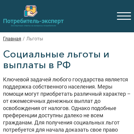
Потребитель-эксперт
Экспертные ответы на вопросы потребителя
Главная
/
Льготы
Социальные льготы и
выплаты в РФ
Ключевой задачей любого государства является
поддержка собственного населения. Меры
помощи могут приобретать различный характер –
от ежемесячных денежных выплат до
освобождения от налогов. Однако подобные
преференции доступны далеко не всем
гражданам. Для получения социальных льгот
потребуется для начала доказать свое право