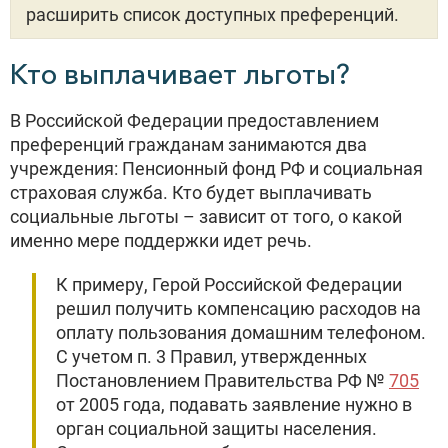
расширить список доступных преференций.
Кто выплачивает льготы?
В Российской Федерации предоставлением
преференций гражданам занимаются два
учреждения: Пенсионный фонд РФ и социальная
страховая служба. Кто будет выплачивать
социальные льготы – зависит от того, о какой
именно мере поддержки идет речь.
К примеру, Герой Российской Федерации
решил получить компенсацию расходов на
оплату пользования домашним телефоном.
С учетом п. 3 Правил, утвержденных
Постановлением Правительства РФ №
705
от 2005 года, подавать заявление нужно в
орган социальной защиты населения.