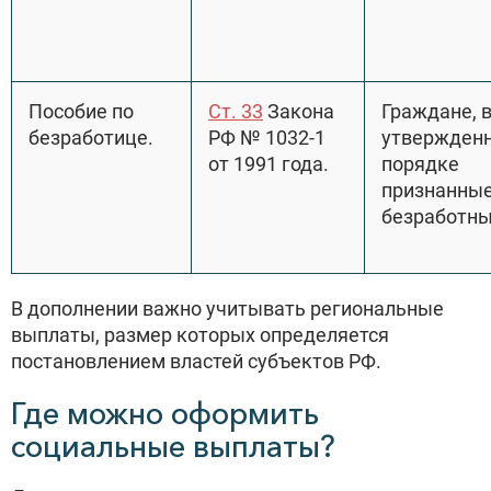
Пособие по
Ст. 33
Закона
Граждане, 
безработице.
РФ № 1032-1
утвержден
от 1991 года.
порядке
признанны
безработны
В дополнении важно учитывать региональные
выплаты, размер которых определяется
постановлением властей субъектов РФ.
Где можно оформить
социальные выплаты?