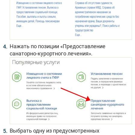
Нажать по позиции «Предоставление
санаторно-курортного лечения».
Выбрать одну из предусмотренных