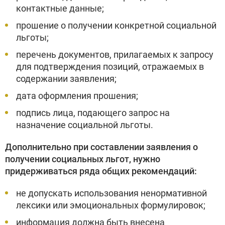
контактные данные;
прошение о получении конкретной социальной
льготы;
перечень документов, прилагаемых к запросу
для подтверждения позиций, отражаемых в
содержании заявления;
дата оформления прошения;
подпись лица, подающего запрос на
назначение социальной льготы.
Дополнительно при составлении заявления о
получении социальных льгот, нужно
придерживаться ряда общих рекомендаций:
не допускать использования ненормативной
лексики или эмоциональных формулировок;
информация должна быть внесена