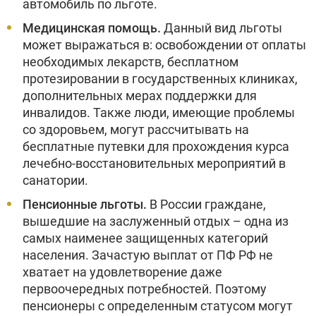
автомобиль по льготе.
Медицинская помощь.
Данный вид льготы
может выражаться в: освобождении от оплаты
необходимых лекарств, бесплатном
протезировании в государственных клиниках,
дополнительных мерах поддержки для
инвалидов. Также люди, имеющие проблемы
со здоровьем, могут рассчитывать на
бесплатные путевки для прохождения курса
лечебно-восстановительных мероприятий в
санатории.
Пенсионные льготы.
В России граждане,
вышедшие на заслуженный отдых – одна из
самых наименее защищенных категорий
населения. Зачастую выплат от ПФ РФ не
хватает на удовлетворение даже
первоочередных потребностей. Поэтому
пенсионеры с определенным статусом могут