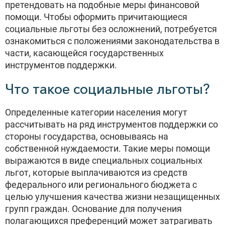
претендовать на подобные меры финансовой
помощи. Чтобы оформить причитающиеся
социальные льготы без осложнений, потребуется
ознакомиться с положениями законодательства в
части, касающейся государственных
инструментов поддержки.
Что такое социальные льготы?
Определенные категории населения могут
рассчитывать на ряд инструментов поддержки со
стороны государства, основываясь на
собственной нуждаемости. Такие меры помощи
выражаются в виде специальных социальных
льгот, которые выплачиваются из средств
федерального или регионального бюджета с
целью улучшения качества жизни незащищенных
групп граждан. Основание для получения
полагающихся преференций может затрагивать