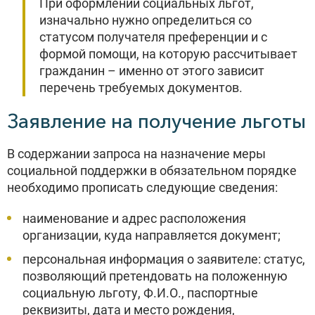
При оформлении социальных льгот,
изначально нужно определиться со
статусом получателя преференции и с
формой помощи, на которую рассчитывает
гражданин – именно от этого зависит
перечень требуемых документов.
Заявление на получение льготы
В содержании запроса на назначение меры
социальной поддержки в обязательном порядке
необходимо прописать следующие сведения:
наименование и адрес расположения
организации, куда направляется документ;
персональная информация о заявителе: статус,
позволяющий претендовать на положенную
социальную льготу, Ф.И.О., паспортные
реквизиты, дата и место рождения,