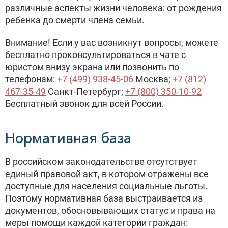
различные аспекты жизни человека: от рождения
ребенка до смерти члена семьи.
Внимание! Если у вас возникнут вопросы, можете
бесплатно проконсультироваться в чате с
юристом внизу экрана или позвонить по
телефонам:
+7 (499) 938-45-06
Москва;
+7 (812)
467-35-49
Санкт-Петербург;
+7 (800) 350-10-92
Бесплатный звонок для всей России.
Нормативная база
В российском законодательстве отсутствует
единый правовой акт, в котором отражены все
доступные для населения социальные льготы.
Поэтому нормативная база выстраивается из
документов, обосновывающих статус и права на
меры помощи каждой категории граждан: