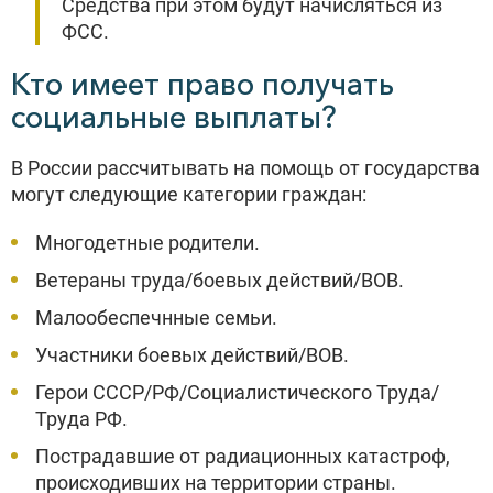
Средства при этом будут начисляться из
ФСС.
Кто имеет право получать
социальные выплаты?
В России рассчитывать на помощь от государства
могут следующие категории граждан:
Многодетные родители.
Ветераны труда/боевых действий/ВОВ.
Малообеспечнные семьи.
Участники боевых действий/ВОВ.
Герои СССР/РФ/Социалистического Труда/
Труда РФ.
Пострадавшие от радиационных катастроф,
происходивших на территории страны.