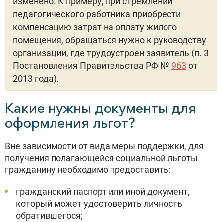
изменено. К примеру, при стремлении
педагогического работника приобрести
компенсацию затрат на оплату жилого
помещения, обращаться нужно к руководству
организации, где трудоустроен заявитель (п. 3
Постановления Правительства РФ №
963
от
2013 года).
Какие нужны документы для
оформления льгот?
Вне зависимости от вида меры поддержки, для
получения полагающейся социальной льготы
гражданину необходимо предоставить:
гражданский паспорт или иной документ,
который может удостоверить личность
обратившегося;