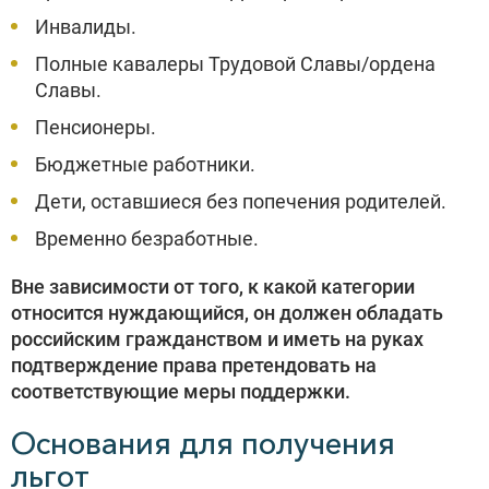
Инвалиды.
Полные кавалеры Трудовой Славы/ордена
Славы.
Пенсионеры.
Бюджетные работники.
Дети, оставшиеся без попечения родителей.
Временно безработные.
Вне зависимости от того, к какой категории
относится нуждающийся, он должен обладать
российским гражданством и иметь на руках
подтверждение права претендовать на
соответствующие меры поддержки.
Основания для получения
льгот