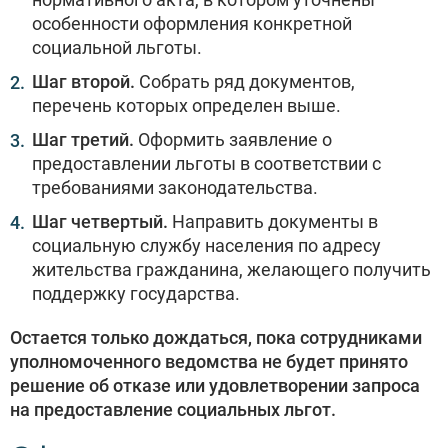
особенности оформления конкретной
социальной льготы.
Шаг второй.
Собрать ряд документов,
перечень которых определен выше.
Шаг третий.
Оформить заявление о
предоставлении льготы в соответствии с
требованиями законодательства.
Шаг четвертый.
Направить документы в
социальную службу населения по адресу
жительства гражданина, желающего получить
поддержку государства.
Остается только дождаться, пока сотрудниками
уполномоченного ведомства не будет принято
решение об отказе или удовлетворении запроса
на предоставление социальных льгот.