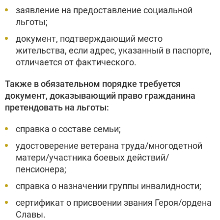
заявление на предоставление социальной
льготы;
документ, подтверждающий место
жительства, если адрес, указанный в паспорте,
отличается от фактического.
Также в обязательном порядке требуется
документ, доказывающий право гражданина
претендовать на льготы:
справка о составе семьи;
удостоверение ветерана труда/многодетной
матери/участника боевых действий/
пенсионера;
справка о назначении группы инвалидности;
сертификат о присвоении звания Героя/ордена
Славы.