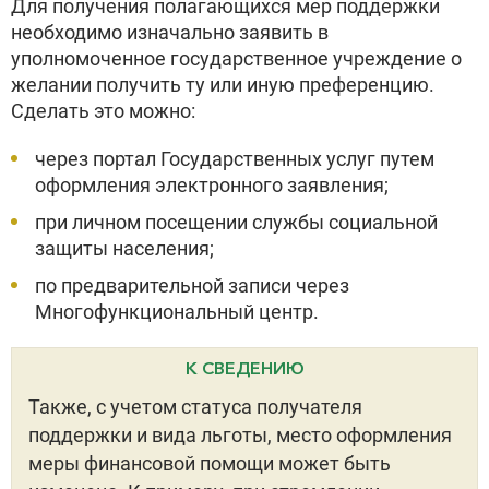
Для получения полагающихся мер поддержки
необходимо изначально заявить в
уполномоченное государственное учреждение о
желании получить ту или иную преференцию.
Сделать это можно:
через портал Государственных услуг путем
оформления электронного заявления;
при личном посещении службы социальной
защиты населения;
по предварительной записи через
Многофункциональный центр.
К СВЕДЕНИЮ
Также, с учетом статуса получателя
поддержки и вида льготы, место оформления
меры финансовой помощи может быть