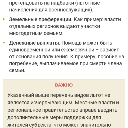
претендовать на надбавки (льготные
начисления для военнослужащих).
Земельные преференции
. Как пример: власти
отдельных регионов выдают участки
многодетным семьям.
Денежные выплаты.
Помощь может быть
единовременной или ежемесячной – зависит
от основания получения. К примеру, пособие на
погребение, выплачиваемое при смерти члена
семьи.
ВАЖНО
Указанный выше перечень видов льгот не
является исчерпывающим. Местные власти и
региональное правительство вправе вводить
дополнительные меры поддержки для
жителей субъекта, что может значительно