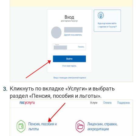
Кликнуть по вкладке «Услуги» и выбрать
раздел «Пенсия, пособия и льготы».