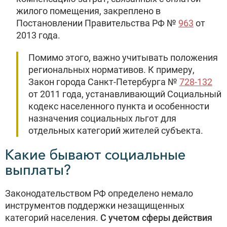
жилого помещения, закреплено в
Постановлении Правительства РФ №
963
от
2013 года.
Помимо этого, важно учитывать положения
региональных нормативов. К примеру,
Закон города Санкт-Петербурга №
728-132
от 2011 года, устанавливающий Социальный
кодекс населенного пункта и особенности
назначения социальных льгот для
отдельных категорий жителей субъекта.
Какие бывают социальные
выплаты?
Законодательством РФ определено немало
инструментов поддержки незащищенных
категорий населения.
С учетом сферы действия