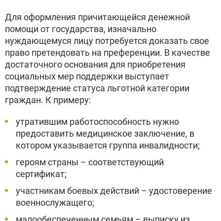
Для оформления причитающейся денежной
помощи от государства, изначально
нуждающемуся лицу потребуется доказать свое
право претендовать на преференции. В качестве
достаточного основания для приобретения
социальных мер поддержки выступает
подтверждение статуса льготной категории
граждан. К примеру:
утратившим работоспособность нужно
предоставить медицинское заключение, в
котором указывается группа инвалидности;
героям страны – соответствующий
сертификат;
участникам боевых действий – удостоверение
военнослужащего;
малообеспеченным семьям – выписку из