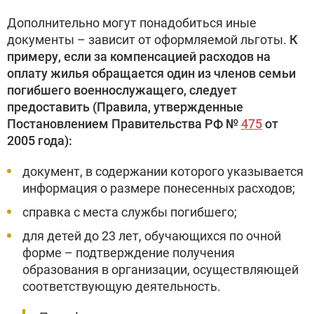
Дополнительно могут понадобиться иные
документы – зависит от оформляемой льготы.
К
примеру, если за компенсацией расходов на
оплату жилья обращается один из членов семьи
погибшего военнослужащего, следует
предоставить (Правила, утвержденные
Постановлением Правительства РФ №
475
от
2005 года):
документ, в содержании которого указывается
информация о размере понесенных расходов;
справка с места службы погибшего;
для детей до 23 лет, обучающихся по очной
форме – подтверждение получения
образования в организации, осуществляющей
соответствующую деятельность.