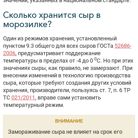
значений, указанных в национальном стандарте.
Сколько хранится сыр в
морозилке?
Один из режимов хранения, установленный
пунктом 9.3 общего для всех сыров ГОСТа
52686-
2006
, предусматривает поддержание
0
температуры в пределах от -4 до 0
С. Но при этих
значениях сыры, как правило, не замерзают. При
внесении изменений в технологию производства
сыра, которые требуют создания других условий
хранения, производители, пользуясь ст. 7, п. 6 ТР
ТС
021/2011
, вправе сами установить
температурный режим.
ВНИМАНИЕ
Замораживание сыра не влияет на срок его