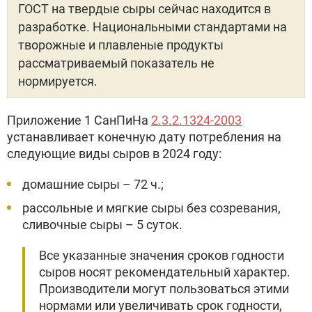
ГОСТ на твердые сыры сейчас находится в
разработке. Национальными стандартами на
творожные и плавленые продукты
рассматриваемый показатель не
нормируется.
Приложение 1 СанПиНа
2.3.2.1324-2003
устанавливает конечную дату потребления на
следующие виды сыров в 2024 году:
домашние сыры – 72 ч.;
рассольные и мягкие сыры без созревания,
сливочные сыры – 5 суток.
Все указанные значения сроков годности
сыров носят рекомендательный характер.
Производители могут пользоваться этими
нормами или увеличивать срок годности,