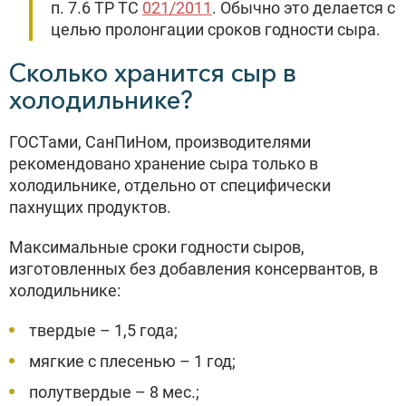
п. 7.6 ТР ТС
021/2011
. Обычно это делается с
целью пролонгации сроков годности сыра.
Сколько хранится сыр в
холодильнике?
ГОСТами, СанПиНом, производителями
рекомендовано хранение сыра только в
холодильнике, отдельно от специфически
пахнущих продуктов.
Максимальные сроки годности сыров,
изготовленных без добавления консервантов, в
холодильнике:
твердые – 1,5 года;
мягкие с плесенью – 1 год;
полутвердые – 8 мес.;