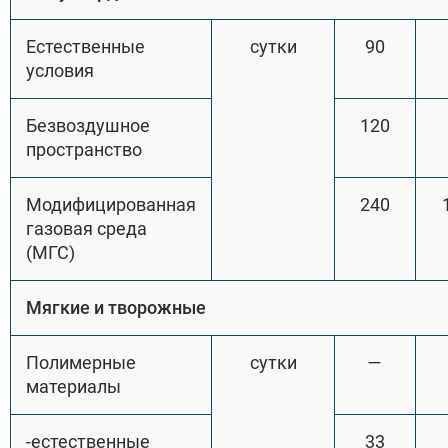
Естественные
сутки
90
условия
Безвоздушное
120
пространство
Модифицированная
240
газовая среда
(МГС)
Мягкие и творожные
Полимерные
сутки
—
материалы
-естественные
33