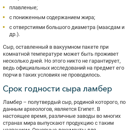
плавленые;
с пониженным содержанием жира;
с отверстиями большого диаметра (маасдам и
др.).
Сыр, оставленный в вакуумном пакете при
комнатной температуре может быть проживет
несколько дней. Но этого никто не гарантирует,
ведь официальных исследований на предмет его
порчи в таких условиях не проводилось.
Срок годности сыра ламбер
Ламбер – полутвердый сыр, родиной которого, по
данным археологов, является Египет. В
настоящее время, различные заводы во многих
странах мира выпускают продукцию с таким
названием. Основные документы для