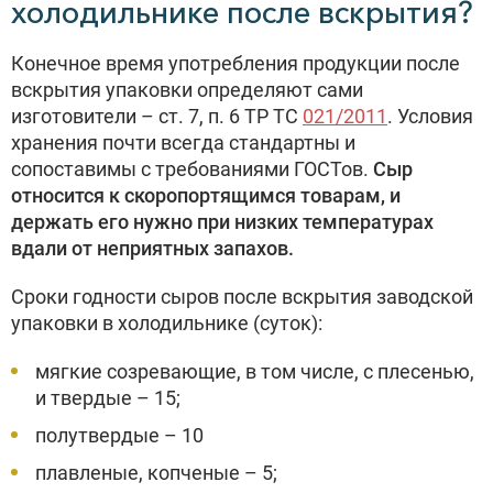
холодильнике после вскрытия?
Конечное время употребления продукции после
вскрытия упаковки определяют сами
изготовители – ст. 7, п. 6 ТР ТС
021/2011
. Условия
хранения почти всегда стандартны и
сопоставимы с требованиями ГОСТов.
Сыр
относится к скоропортящимся товарам, и
держать его нужно при низких температурах
вдали от неприятных запахов.
Сроки годности сыров после вскрытия заводской
упаковки в холодильнике (суток):
мягкие созревающие, в том числе, с плесенью,
и твердые – 15;
полутвердые – 10
плавленые, копченые – 5;