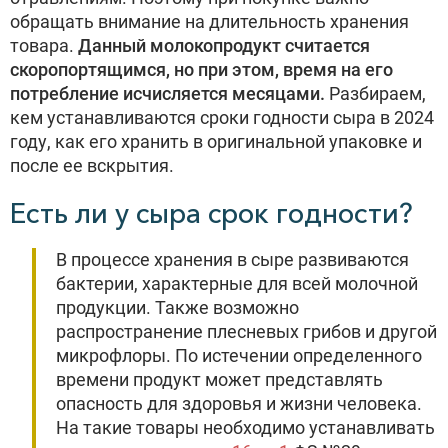
обращать внимание на длительность хранения
товара.
Данный молокопродукт считается
скоропортящимся, но при этом, время на его
потребление исчисляется месяцами.
Разбираем,
кем устанавливаются сроки годности сыра в 2024
году, как его хранить в оригинальной упаковке и
после ее вскрытия.
Есть ли у сыра срок годности?
В процессе хранения в сыре развиваются
бактерии, характерные для всей молочной
продукции. Также возможно
распространение плесневых грибов и другой
микрофлоры. По истечении определенного
времени продукт может представлять
опасность для здоровья и жизни человека.
На такие товары необходимо устанавливать