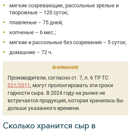
мягкие созревающие, рассольные зрелые и
творожные – 120 суток;
плавленые – 75 дней;
копченые – 6 мес.;
мягкие и рассольные без созревания – 5 суток;
домашние – 72 ч.
ВНИМАНИЕ
Производители, согласно ст. 7, п. 6 ТР ТС
021/2011
, могут пролонгировать эти сроки
годности сыра. В 2024 году на рынке не
встречается продукция, которая хранилась бы
дольше указанного времени.
Сколько хранится сыр в