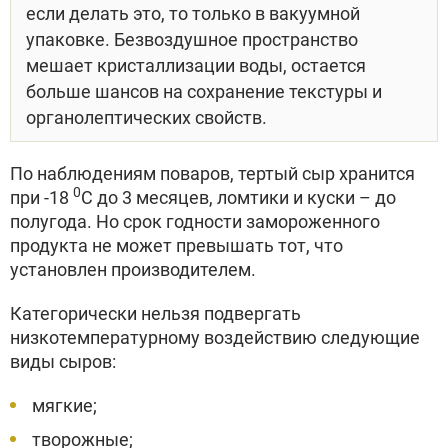
если делать это, то только в вакуумной
упаковке. Безвоздушное пространство
мешает кристаллизации воды, остается
больше шансов на сохранение текстуры и
органолептических свойств.
По наблюдениям поваров, тертый сыр хранится
0
при -18
С до 3 месяцев, ломтики и куски – до
полугода. Но срок годности замороженного
продукта не может превышать тот, что
установлен производителем.
Категорически нельзя подвергать
низкотемпературному воздействию следующие
виды сыров:
мягкие;
творожные;