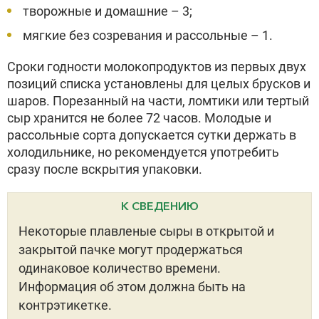
творожные и домашние – 3;
мягкие без созревания и рассольные – 1.
Сроки годности молокопродуктов из первых двух
позиций списка установлены для целых брусков и
шаров. Порезанный на части, ломтики или тертый
сыр хранится не более 72 часов. Молодые и
рассольные сорта допускается сутки держать в
холодильнике, но рекомендуется употребить
сразу после вскрытия упаковки.
К СВЕДЕНИЮ
Некоторые плавленые сыры в открытой и
закрытой пачке могут продержаться
одинаковое количество времени.
Информация об этом должна быть на
контрэтикетке.