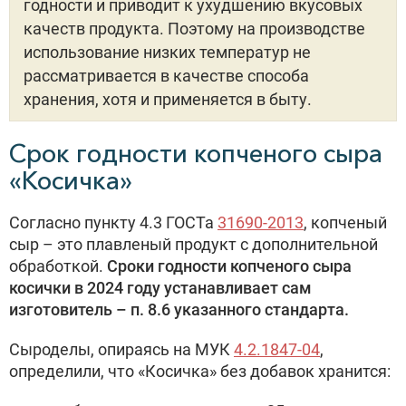
годности и приводит к ухудшению вкусовых
качеств продукта. Поэтому на производстве
использование низких температур не
рассматривается в качестве способа
хранения, хотя и применяется в быту.
Срок годности копченого сыра
«Косичка»
Согласно пункту 4.3 ГОСТа
31690-2013
, копченый
сыр – это плавленый продукт с дополнительной
обработкой.
Сроки годности копченого сыра
косички в 2024 году устанавливает сам
изготовитель – п. 8.6 указанного стандарта.
Сыроделы, опираясь на МУК
4.2.1847-04
,
определили, что «Косичка» без добавок хранится: