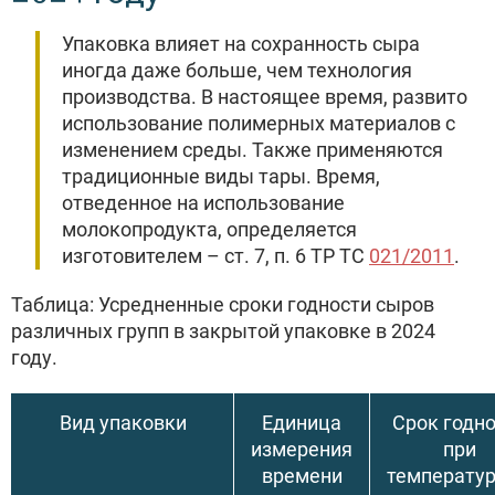
Упаковка влияет на сохранность сыра
иногда даже больше, чем технология
производства. В настоящее время, развито
использование полимерных материалов с
изменением среды. Также применяются
традиционные виды тары. Время,
отведенное на использование
молокопродукта, определяется
изготовителем – ст. 7, п. 6 ТР ТС
021/2011
.
Таблица: Усредненные сроки годности сыров
различных групп в закрытой упаковке в 2024
году.
Вид упаковки
Единица
Срок годн
измерения
при
времени
температу