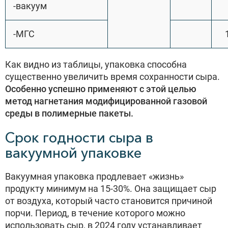
-вакуум
-МГС
Как видно из таблицы, упаковка способна
существенно увеличить время сохранности сыра.
Особенно успешно применяют с этой целью
метод нагнетания модифицированной газовой
среды в полимерные пакеты.
Срок годности сыра в
вакуумной упаковке
Вакуумная упаковка продлевает «жизнь»
продукту минимум на 15-30%. Она защищает сыр
от воздуха, который часто становится причиной
порчи. Период, в течение которого можно
использовать сыр, в 2024 году устанавливает