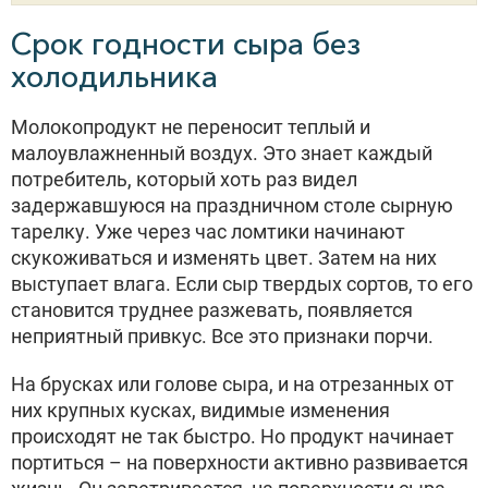
Срок годности сыра без
холодильника
Молокопродукт не переносит теплый и
малоувлажненный воздух. Это знает каждый
потребитель, который хоть раз видел
задержавшуюся на праздничном столе сырную
тарелку. Уже через час ломтики начинают
скукоживаться и изменять цвет. Затем на них
выступает влага. Если сыр твердых сортов, то его
становится труднее разжевать, появляется
неприятный привкус. Все это признаки порчи.
На брусках или голове сыра, и на отрезанных от
них крупных кусках, видимые изменения
происходят не так быстро. Но продукт начинает
портиться – на поверхности активно развивается