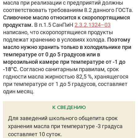
масла при реализации с предприятий должны
соответствовать требованиям 8.2 данного ГОСТа.
Сливочное масло относится к скоропортящимся
продуктам.
В п.1.5 СанПиН
2.3.2.1324–03
написано, что скоропортящиеся продукты
подлежат хранению в условиях холода.
Поэтому
масло нужно хранить только в холодильнике при
температуре от 0 до 5 градусов или в
морозильной камере при температуре от -1 до
-18°С.
Согласно санитарным правилам, срок
годности масла жирностью 82,5 %, хранящегося
при температуре от 1 до 5 градусов, составляет
один месяц.
К СВЕДЕНИЮ
Для заведений школьного общепита срок
хранения масла при температуре -3 градуса
составляет 10 суток.