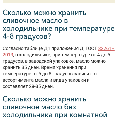
Сколько можно хранить
сливочное масло в
холодильнике при температуре
4-8 градусов?
Согласно таблице Д1 приложения Д, ГОСТ
32261–
2013
, в холодильнике, при температуре от 4 до 5
градусов, в заводской упаковке, масло можно
хранить 35 дней. Время хранения при
температуре от 5 до 8 градусов зависит от
ассортимента масла и вида упаковки и
составляет 28-35 дней.
Сколько можно хранить
сливочное масло без
холодильника при комнатной