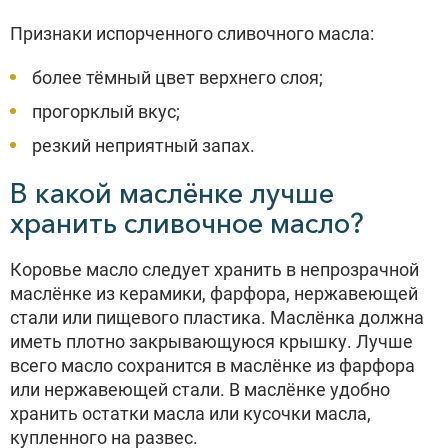
Признаки испорченного сливочного масла:
более тёмный цвет верхнего слоя;
прогорклый вкус;
резкий неприятный запах.
В какой маслёнке лучше
хранить сливочное масло?
Коровье масло следует хранить в непрозрачной
маслёнке из керамики, фарфора, нержавеющей
стали или пищевого пластика. Маслёнка должна
иметь плотно закрывающуюся крышку. Лучше
всего масло сохранится в маслёнке из фарфора
или нержавеющей стали. В маслёнке удобно
хранить остатки масла или кусочки масла,
купленного на развес.