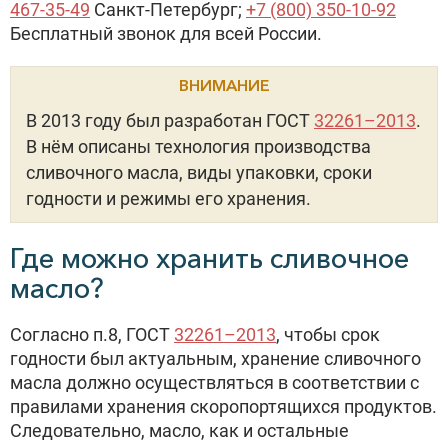
467-35-49
Санкт-Петербург;
+7 (800) 350-10-92
Бесплатный звонок для всей России.
ВНИМАНИЕ
В 2013 году был разработан ГОСТ
32261–2013
.
В нём описаны технология производства
сливочного масла, виды упаковки, сроки
годности и режимы его хранения.
Где можно хранить сливочное
масло?
Согласно п.8, ГОСТ
32261–2013
, чтобы срок
годности был актуальным, хранение сливочного
масла должно осуществляться в соответствии с
правилами хранения скоропортящихся продуктов.
Следовательно, масло, как и остальные