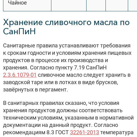
Чайное
Хранение сливочного масла по
СанПиН
Санитарные правила устанавливают требования
к срокам годности и условиям хранения пищевых
продуктов в процессе их производства и
хранения. Согласно пункту 7.19 СанПиН
2.3.6.1079-01
сливочное масло следует хранить в
заводской таре или в лотках в виде брусков,
завёрнутых в пергамент.
В санитарных правилах сказано, что условия
хранения продуктов должны соответствовать
техническим условиям, указанным в нормативной
документации на данный продукт. Согласно
рекомендациям 8.3 ГОСТ
32261-2013
температура