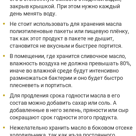
закрыв крышкой. При этом нужно каждый
день менять воду.
Не стоит использовать для хранения масла
полиэтиленовые пакеты или пищевую плёнку,
так как этот продукт в пакете не дышит,
становится не вкусным и быстрее портится.
В помещении, где хранится сливочное масло,
влажность воздуха не должна превышать 80%,
иначе во влажной среде будут интенсивно
размножаться бактерии и оно будет быстро
плесневеть и портиться.
Для продления срока годности масла в его
состав можно добавить сахар или соль. А
добавленные в него зелень, пряности или сыр
сокращают срок годности этого продукта.
Нежелательно хранить масло в боковом отсеке
холодильника, так как из-за постоянного