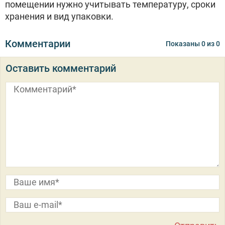
помещении нужно учитывать температуру, сроки
хранения и вид упаковки.
Комментарии
Показаны
0
из
0
Оставить комментарий