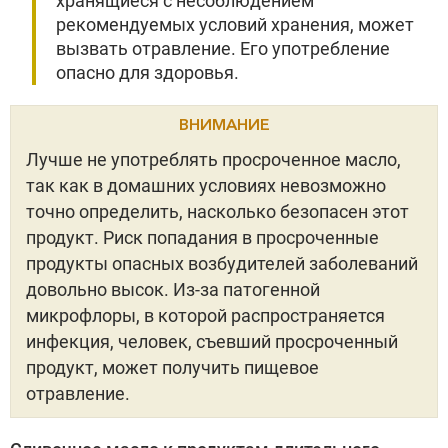
хранящиеся с несоблюдением
рекомендуемых условий хранения, может
вызвать отравление. Его употребление
опасно для здоровья.
ВНИМАНИЕ
Лучше не употреблять просроченное масло,
так как в домашних условиях невозможно
точно определить, насколько безопасен этот
продукт. Риск попадания в просроченные
продукты опасных возбудителей заболеваний
довольно высок. Из-за патогенной
микрофлоры, в которой распространяется
инфекция, человек, съевший просроченный
продукт, может получить пищевое
отравление.