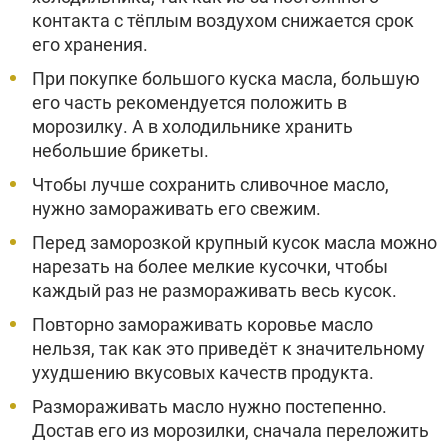
контакта с тёплым воздухом снижается срок
его хранения.
При покупке большого куска масла, большую
его часть рекомендуется положить в
морозилку. А в холодильнике хранить
небольшие брикеты.
Чтобы лучше сохранить сливочное масло,
нужно замораживать его свежим.
Перед заморозкой крупный кусок масла можно
нарезать на более мелкие кусочки, чтобы
каждый раз не размораживать весь кусок.
Повторно замораживать коровье масло
нельзя, так как это приведёт к значительному
ухудшению вкусовых качеств продукта.
Размораживать масло нужно постепенно.
Достав его из морозилки, сначала переложить