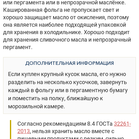
или пергамента или в непрозрачной маслёнке.
Кашированная фольга не пропускает свет и
хорошо защищает масло от окисления, поэтому
она является наиболее подходящей упаковкой
для хранения в холодильнике. Хорошо подходит
для хранения сливочного масла и непрозрачный
пергамент.
ДОПОЛНИТЕЛЬНАЯ ИНФОРМАЦИЯ
Если куплен крупный кусок масла, его нужно
разделить на несколько кусочков, завернуть
каждый в фольгу или в пергаментную бумагу
и поместить на полку, ближайшую к
морозильной камере.
Согласно рекомендациям 8.4 ГОСТа
32261-
2013
, нельзя хранить масло вместе с
пищевыми продуктами с резким, сильно