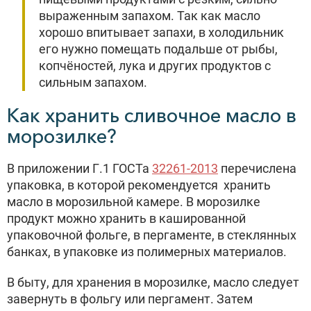
выраженным запахом. Так как масло
хорошо впитывает запахи, в холодильник
его нужно помещать подальше от рыбы,
копчёностей, лука и других продуктов с
сильным запахом.
Как хранить сливочное масло в
морозилке?
В приложении Г.1 ГОСТа
32261-2013
перечислена
упаковка, в которой рекомендуется хранить
масло в морозильной камере. В морозилке
продукт можно хранить в кашированной
упаковочной фольге, в пергаменте, в стеклянных
банках, в упаковке из полимерных материалов.
В быту, для хранения в морозилке, масло следует
завернуть в фольгу или пергамент. Затем