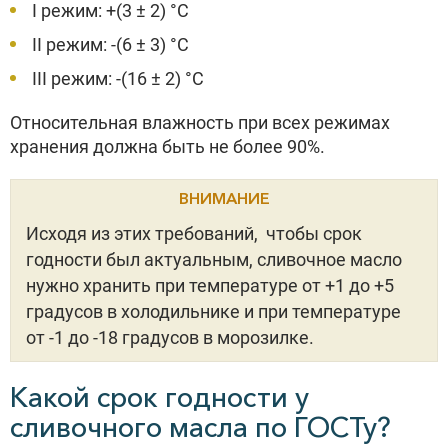
I режим: +(3 ± 2) °С
II режим: -(6 ± 3) °С
III режим: -(16 ± 2) °С
Относительная влажность при всех режимах
хранения должна быть не более 90%.
ВНИМАНИЕ
Исходя из этих требований, чтобы срок
годности был актуальным, сливочное масло
нужно хранить при температуре от +1 до +5
градусов в холодильнике и при температуре
от -1 до -18 градусов в морозилке.
Какой срок годности у
сливочного масла по ГОСТу?