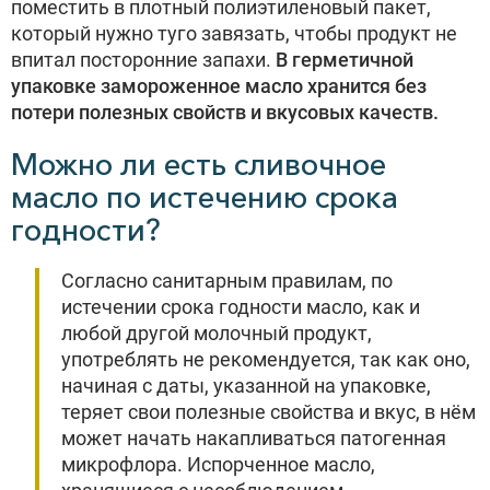
поместить в плотный полиэтиленовый пакет,
который нужно туго завязать, чтобы продукт не
впитал посторонние запахи.
В герметичной
упаковке замороженное масло хранится без
потери полезных свойств и вкусовых качеств.
Можно ли есть сливочное
масло по истечению срока
годности?
Согласно санитарным правилам, по
истечении срока годности масло, как и
любой другой молочный продукт,
употреблять не рекомендуется, так как оно,
начиная с даты, указанной на упаковке,
теряет свои полезные свойства и вкус, в нём
может начать накапливаться патогенная
микрофлора. Испорченное масло,