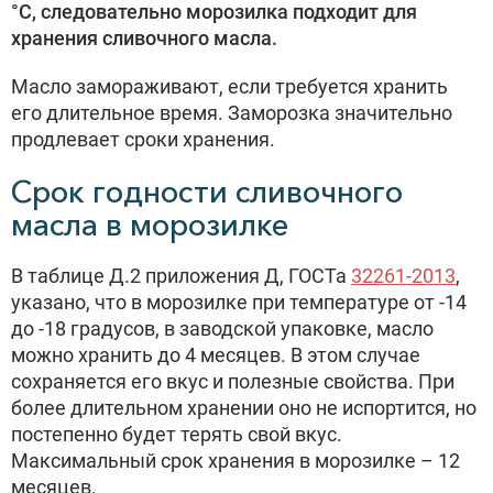
°С, следовательно морозилка подходит для
хранения сливочного масла.
Масло замораживают, если требуется хранить
его длительное время. Заморозка значительно
продлевает сроки хранения.
Срок годности сливочного
масла в морозилке
В таблице Д.2 приложения Д, ГОСТа
32261-2013
,
указано, что в морозилке при температуре от -14
до -18 градусов, в заводской упаковке, масло
можно хранить до 4 месяцев. В этом случае
сохраняется его вкус и полезные свойства. При
более длительном хранении оно не испортится, но
постепенно будет терять свой вкус.
Максимальный срок хранения в морозилке – 12
месяцев.