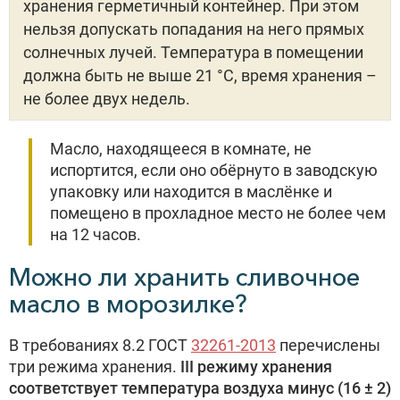
хранения герметичный контейнер. При этом
нельзя допускать попадания на него прямых
солнечных лучей. Температура в помещении
должна быть не выше 21 °С, время хранения –
не более двух недель.
Масло, находящееся в комнате, не
испортится, если оно обёрнуто в заводскую
упаковку или находится в маслёнке и
помещено в прохладное место не более чем
на 12 часов.
Можно ли хранить сливочное
масло в морозилке?
В требованиях 8.2 ГОСТ
32261-2013
перечислены
три режима хранения.
III режиму хранения
соответствует температура воздуха минус (16 ± 2)