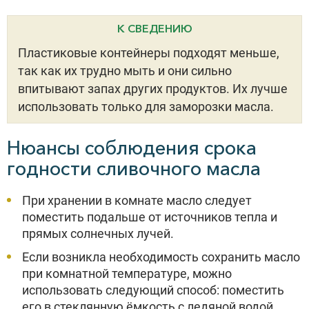
К СВЕДЕНИЮ
Пластиковые контейнеры подходят меньше,
так как их трудно мыть и они сильно
впитывают запах других продуктов. Их лучше
использовать только для заморозки масла.
Нюансы соблюдения срока
годности сливочного масла
При хранении в комнате масло следует
поместить подальше от источников тепла и
прямых солнечных лучей.
Если возникла необходимость сохранить масло
при комнатной температуре, можно
использовать следующий способ: поместить
его в стеклянную ёмкость с ледяной водой,