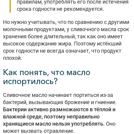
правилам, употреблять его после истечения
срока годности не рекомендуется.
Но нужно учитывать, что по сравнению с другими
молочными продуктами, у сливочного масла срок
хранения более длительный, так как оно имеет
высокое содержание жира. Поэтому истёкший
срок годности не всегда означает, что продукт
плохой.
Как понять, что масло
испортилось?
Сливочное масло начинает портиться из-за
бактерий, вызывающих брожение и гниение.
Бактерии активно размножаются в тёплой и
влажной среде, поэтому неправильно
хранящиеся масло нельзя употреблять.
Оно
может вызвать отравление.