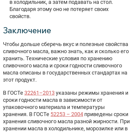
в холодильник, а затем подавать на стол.
Благодаря этому оно не потеряет своих
свойств.
Заключение
Чтобы дольше сберечь вкус и полезные свойства
сливочного масла, важно знать, как и сколько его
хранить. Технические условия по хранению
сливочного масла и сроки годности сливочного
масла описаны в государственных стандартах на
этот продукт.
В ГОСТе
32261–2013
указаны режимы хранения и
сроки годности масла в зависимости от
упаковочного материала и температуры
хранения. В ГОСТе
52253 – 2004
приведены сроки
хранения сливочного масла разной жирности. При
хранении масла в холодильнике, морозилке или в