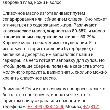
здоровья глаз, кожи и волос.
Сливочное масло изготавливают путём
сепарирования или сбиванием сливок. Оно может
отличаться по содержанию жира.
Различают
классическое масло, жирностью 80-85%, и масло
с пониженным содержанием жира – 50-79%.
Коровье масло незаменимо в кулинарии. Его
используют в приготовлении бутербродов, в
выпечке и десертах, им заправляют каши и
гарниры. Из него готовят заправку для супов. Но
чтобы дольше сберечь полезные свойства этого
молочного продукта, важно знать, сколько можно
хранить сливочное масло.
Внимание! Если у вас возникнут вопросы, можете
бесплатно проконсультироваться в чате с
юристом внизу экрана или позвонить по
телефонам:
+7 (499) 938-45-06
Москва;
+7 (812)