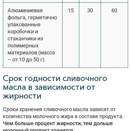
Алюминиевая
15
30
60
фольга, герметично
упакованные
коробочки и
стаканчики из
полимерных
материалов (масса
– от 10 до 50 г)
Срок годности сливочного
масла в зависимости от
жирности
Сроки хранения сливочного масла зависят от
количества молочного жира в составе продукта.
Чем больше процент жирности, тем дольше
молочный продукт хранится.