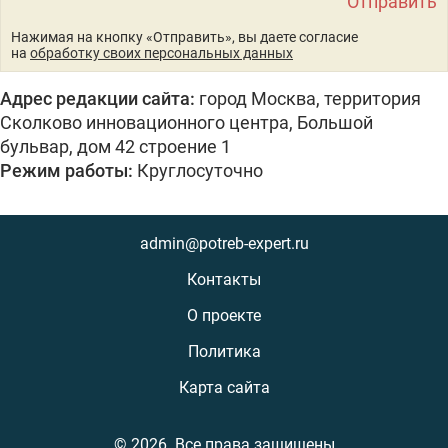
Нажимая на кнопку «Отправить», вы даете согласие
на
обработку своих персональных данных
Адрес редакции сайта:
город Москва, территория
Сколково инновационного центра, Большой
бульвар, дом 42 строение 1
Режим работы:
Круглосуточно
admin@potreb-expert.ru
Контакты
О проекте
Политика
Карта сайта
© 2026.
Все права защищены