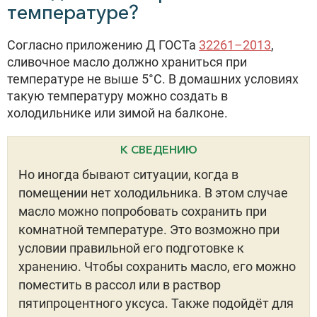
температуре?
Согласно приложению Д ГОСТа
32261–2013
,
сливочное масло должно храниться при
температуре не выше 5°С. В домашних условиях
такую температуру можно создать в
холодильнике или зимой на балконе.
К СВЕДЕНИЮ
Но иногда бывают ситуации, когда в
помещении нет холодильника. В этом случае
масло можно попробовать сохранить при
комнатной температуре. Это возможно при
условии правильной его подготовке к
хранению. Чтобы сохранить масло, его можно
поместить в рассол или в раствор
пятипроцентного уксуса. Также подойдёт для