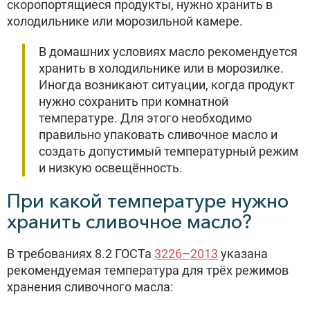
скоропортящиеся продукты, нужно хранить в
холодильнике или морозильной камере.
В домашних условиях масло рекомендуется
хранить в холодильнике или в морозилке.
Иногда возникают ситуации, когда продукт
нужно сохранить при комнатной
температуре. Для этого необходимо
правильно упаковать сливочное масло и
создать допустимый температурный режим
и низкую освещённость.
При какой температуре нужно
хранить сливочное масло?
В требованиях 8.2 ГОСТа
3226–2013
указана
рекомендуемая температура для трёх режимов
хранения сливочного масла: