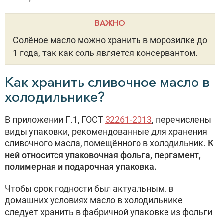
ВАЖНО
Солёное масло можно хранить в морозилке до
1 года, так как соль является консервантом.
Как хранить сливочное масло в
холодильнике?
В приложении Г.1, ГОСТ
32261-2013
, перечислены
виды упаковки, рекомендованные для хранения
сливочного масла, помещённого в холодильник.
К
ней относится упаковочная фольга, пергамент,
полимерная и подарочная упаковка.
Чтобы срок годности был актуальным, в
домашних условиях масло в холодильнике
следует хранить в фабричной упаковке из фольги