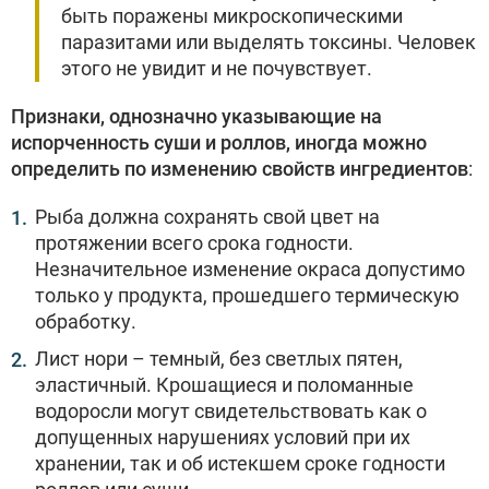
быть поражены микроскопическими
паразитами или выделять токсины. Человек
этого не увидит и не почувствует.
Признаки, однозначно указывающие на
испорченность суши и роллов, иногда можно
определить по изменению свойств ингредиентов
:
Рыба должна сохранять свой цвет на
протяжении всего срока годности.
Незначительное изменение окраса допустимо
только у продукта, прошедшего термическую
обработку.
Лист нори – темный, без светлых пятен,
эластичный. Крошащиеся и поломанные
водоросли могут свидетельствовать как о
допущенных нарушениях условий при их
хранении, так и об истекшем сроке годности