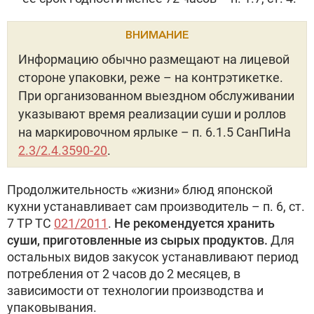
ВНИМАНИЕ
Информацию обычно размещают на лицевой
стороне упаковки, реже – на контрэтикетке.
При организованном выездном обслуживании
указывают время реализации суши и роллов
на маркировочном ярлыке – п. 6.1.5 СанПиНа
2.3/2.4.3590-20
.
Продолжительность «жизни» блюд японской
кухни устанавливает сам производитель – п. 6, ст.
7 ТР ТС
021/2011
.
Не рекомендуется хранить
суши, приготовленные из сырых продуктов.
Для
остальных видов закусок устанавливают период
потребления от 2 часов до 2 месяцев, в
зависимости от технологии производства и
упаковывания.