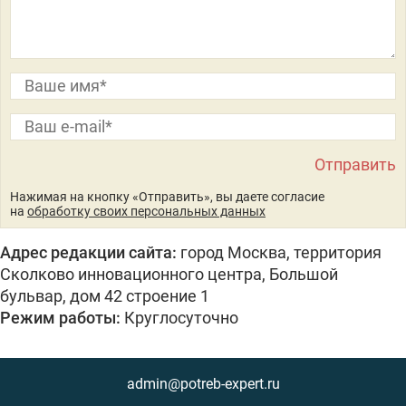
Нажимая на кнопку «Отправить», вы даете согласие
на
обработку своих персональных данных
Адрес редакции сайта:
город Москва, территория
Сколково инновационного центра, Большой
бульвар, дом 42 строение 1
Режим работы:
Круглосуточно
admin@potreb-expert.ru