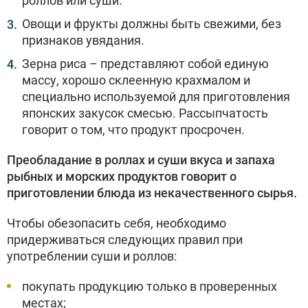
роллов или суши.
Овощи и фрукты должны быть свежими, без
признаков увядания.
Зерна риса – представляют собой единую
массу, хорошо склеенную крахмалом и
специально используемой для приготовления
японских закусок смесью. Рассыпчатость
говорит о том, что продукт просрочен.
Преобладание в роллах и суши вкуса и запаха
рыбных и морских продуктов говорит о
приготовлении блюда из некачественного сырья.
Чтобы обезопасить себя, необходимо
придерживаться следующих правил при
употреблении суши и роллов:
покупать продукцию только в проверенных
местах;