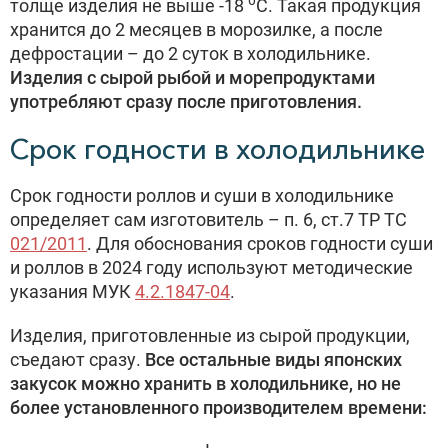
0
толще изделия не выше -18
С. Такая продукция
хранится до 2 месяцев в морозилке, а после
дефростации – до 2 суток в холодильнике.
Изделия с сырой рыбой и морепродуктами
употребляют сразу после приготовления.
Срок годности в холодильнике
Срок годности роллов и суши в холодильнике
определяет сам изготовитель – п. 6, ст.7 ТР ТС
021/2011
. Для обоснования сроков годности суши
и роллов в 2024 году используют методические
указания МУК
4.2.1847-04
.
Изделия, приготовленные из сырой продукции,
съедают сразу.
Все остальные виды японских
закусок можно хранить в холодильнике, но не
более установленного производителем времени: