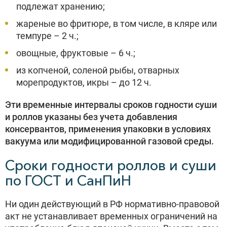
подлежат хранению;
жареные во фритюре, в том числе, в кляре или
темпуре – 2 ч.;
овощные, фруктовые – 6 ч.;
из копченой, соленой рыбы, отварных
морепродуктов, икры – до 12 ч.
Эти временные интервалы сроков годности суши
и роллов указаны без учета добавления
консервантов, применения упаковки в условиях
вакуума или модифицированной газовой среды.
Сроки годности роллов и суши
по ГОСТ и СанПиН
Ни один действующий в РФ нормативно-правовой
акт не устанавливает временных ограничений на