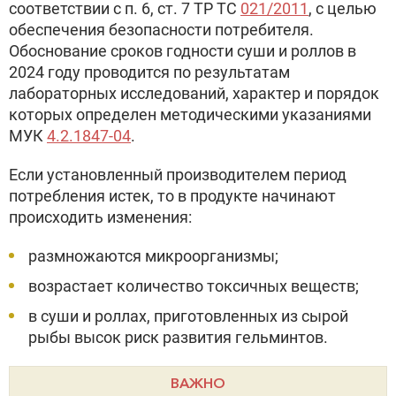
соответствии с п. 6, ст. 7 ТР ТС
021/2011
, с целью
обеспечения безопасности потребителя.
Обоснование сроков годности суши и роллов в
2024 году проводится по результатам
лабораторных исследований, характер и порядок
которых определен методическими указаниями
МУК
4.2.1847-04
.
Если установленный производителем период
потребления истек, то в продукте начинают
происходить изменения:
размножаются микроорганизмы;
возрастает количество токсичных веществ;
в суши и роллах, приготовленных из сырой
рыбы высок риск развития гельминтов.
ВАЖНО