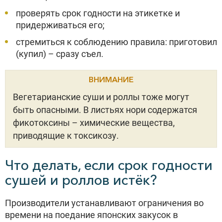
проверять срок годности на этикетке и
придерживаться его;
стремиться к соблюдению правила: приготовил
(купил) – сразу съел.
ВНИМАНИЕ
Вегетарианские суши и роллы тоже могут
быть опасными. В листьях нори содержатся
фикотоксины – химические вещества,
приводящие к токсикозу.
Что делать, если срок годности
сушей и роллов истёк?
Производители устанавливают ограничения во
времени на поедание японских закусок в