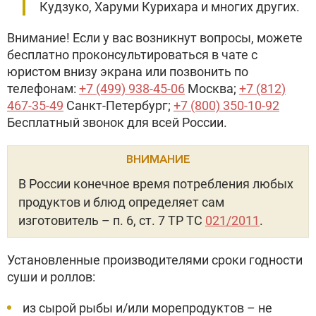
Кудзуко, Харуми Курихара и многих других.
Внимание! Если у вас возникнут вопросы, можете
бесплатно проконсультироваться в чате с
юристом внизу экрана или позвонить по
телефонам:
+7 (499) 938-45-06
Москва;
+7 (812)
467-35-49
Санкт-Петербург;
+7 (800) 350-10-92
Бесплатный звонок для всей России.
ВНИМАНИЕ
В России конечное время потребления любых
продуктов и блюд определяет сам
изготовитель – п. 6, ст. 7 ТР ТС
021/2011
.
Установленные производителями сроки годности
суши и роллов:
из сырой рыбы и/или морепродуктов – не