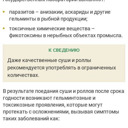
паразитов – анизакии, аскариды и другие
гельминты в рыбной продукции;
токсичные химические вещества –
фикотоксины в нерыбных объектах промысла.
К СВЕДЕНИЮ
Даже качественные суши и роллы
рекомендуется употреблять в ограниченных
количествах.
В результате поедания суши и роллов после срока
годности возникают гельминтозные и
токсикозные проявления, которые могут
протекать с осложнениями, вызывая симптомы
таких заболеваний как: