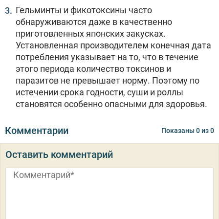
Гельминты и фикотоксины часто
обнаруживаются даже в качественно
приготовленных японских закусках.
Установленная производителем конечная дата
потребления указывает на то, что в течение
этого периода количество токсинов и
паразитов не превышает норму. Поэтому по
истечении срока годности, суши и роллы
становятся особенно опасными для здоровья.
Комментарии
Показаны
0
из
0
Оставить комментарий