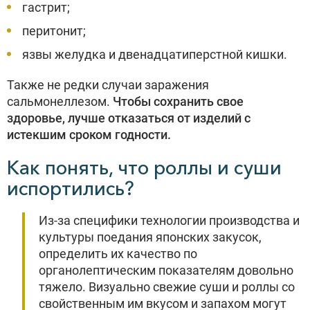
гастрит;
перитонит;
язвы желудка и двенадцатиперстной кишки.
Также не редки случаи заражения
сальмонеллезом.
Чтобы сохранить свое
здоровье, лучше отказаться от изделий с
истекшим сроком годности.
Как понять, что роллы и суши
испортились?
Из-за специфики технологии производства и
культуры поедания японских закусок,
определить их качество по
органолептическим показателям довольно
тяжело. Визуально свежие суши и роллы со
свойственным им вкусом и запахом могут