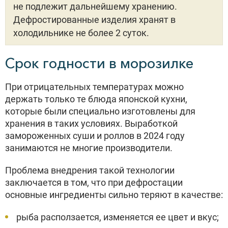
не подлежит дальнейшему хранению.
Дефростированные изделия хранят в
холодильнике не более 2 суток.
Срок годности в морозилке
При отрицательных температурах можно
держать только те блюда японской кухни,
которые были специально изготовлены для
хранения в таких условиях. Выработкой
замороженных суши и роллов в 2024 году
занимаются не многие производители.
Проблема внедрения такой технологии
заключается в том, что при дефростации
основные ингредиенты сильно теряют в качестве:
рыба расползается, изменяется ее цвет и вкус;