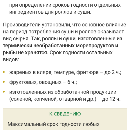
при определении сроков годности отдельных
ингредиентов для роллов и суши.
Производители установили, что основное влияние
на период потребления суши и роллов оказывает
вид сырья.
Так, роллы и суши, изготовленные из
термически необработанных морепродуктов и
рыбы не хранятся.
Срок годности остальных
видов:
жареных в кляре, темпуре, фритюре – до 2 ч.;
фруктовых, овощных – 6 ч.;
изготовленных из обработанной продукции
(соленой, копченой, отварной и др.) – до 12 ч.
К СВЕДЕНИЮ
Максимальный срок годности любых