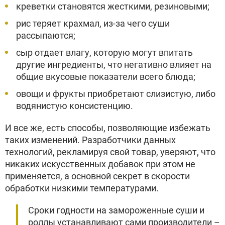
креветки становятся жесткими, резиновыми;
рис теряет крахмал, из-за чего суши
рассыпаются;
сыр отдает влагу, которую могут впитать
другие ингредиенты, что негативно влияет на
общие вкусовые показатели всего блюда;
овощи и фрукты приобретают слизистую, либо
водянистую консистенцию.
И все же, есть способы, позволяющие избежать
таких изменений. Разработчики данных
технологий, рекламируя свой товар, уверяют, что
никаких искусственных добавок при этом не
применяется, а основной секрет в скорости
обработки низкими температурами.
Сроки годности на замороженные суши и
роллы устанавливают сами производители –