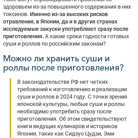
здоровьем из-за повышенного содержания в них
токсинов.
Именно из-за высоких рисков
отравления, в Японии, да и в других странах
исследуемые закуски употребляют сразу после
приготовления.
А какие сроки годности готовых
суши и роллов по российским законам?
Можно ли хранить суши и
роллы после приготовления?
В законодательстве РФ нет четких
требований к изготовлению и реализации
суши и роллов в 2024 году. С точки зрения
японской культуры, любые суши и роллы
необходимо употребить сразу после
приготовления. Об этом свидетельствуют
книги ведущих кулинаров и историков
Японии, таких как Сидзуо Цудзи, Эми