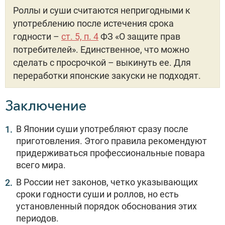
Роллы и суши считаются непригодными к
употреблению после истечения срока
годности –
ст. 5, п. 4
ФЗ «О защите прав
потребителей». Единственное, что можно
сделать с просрочкой – выкинуть ее. Для
переработки японские закуски не подходят.
Заключение
В Японии суши употребляют сразу после
приготовления. Этого правила рекомендуют
придерживаться профессиональные повара
всего мира.
В России нет законов, четко указывающих
сроки годности суши и роллов, но есть
установленный порядок обоснования этих
периодов.