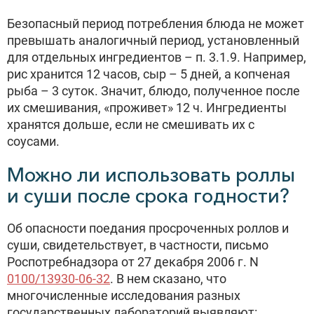
Безопасный период потребления блюда не может
превышать аналогичный период, установленный
для отдельных ингредиентов – п. 3.1.9. Например,
рис хранится 12 часов, сыр – 5 дней, а копченая
рыба – 3 суток. Значит, блюдо, полученное после
их смешивания, «проживет» 12 ч. Ингредиенты
хранятся дольше, если не смешивать их с
соусами.
Можно ли использовать роллы
и суши после срока годности?
Об опасности поедания просроченных роллов и
суши, свидетельствует, в частности, письмо
Роспотребнадзора от 27 декабря 2006 г. N
0100/13930-06-32
. В нем сказано, что
многочисленные исследования разных
государственных лабораторий выявляют: