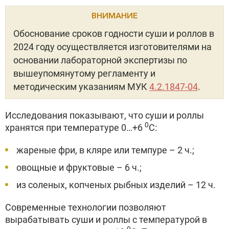
ВНИМАНИЕ
Обоснование сроков годности суши и роллов в
2024 году осуществляется изготовителями на
основании лабораторной экспертизы по
вышеупомянутому регламенту и
методическим указаниям МУК
4.2.1847-04
.
Исследования показывают, что суши и роллы
0
хранятся при температуре 0…+6
С:
жареные фри, в кляре или темпуре – 2 ч.;
овощные и фруктовые – 6 ч.;
из соленых, копченых рыбных изделий – 12 ч.
Современные технологии позволяют
вырабатывать суши и роллы с температурой в